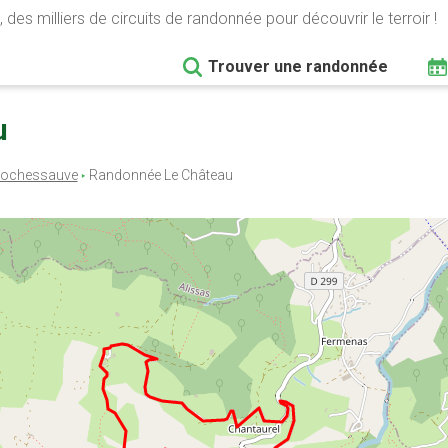
 des milliers de circuits de randonnée pour découvrir le terroir !
Trouver une randonnée
u
ochessauve
Randonnée Le Château