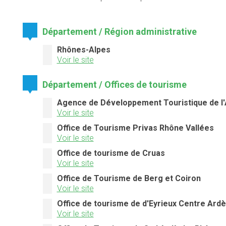
Département / Région administrative
Rhônes-Alpes
Voir le site
Département / Offices de tourisme
Agence de Développement Touristique de l
Voir le site
Office de Tourisme Privas Rhône Vallées
Voir le site
Office de tourisme de Cruas
Voir le site
Office de Tourisme de Berg et Coiron
Voir le site
Office de tourisme de d'Eyrieux Centre Ard
Voir le site