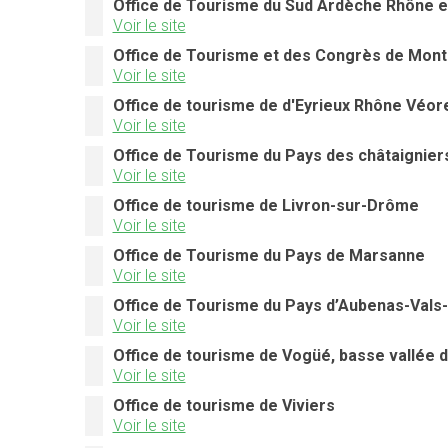
Office de Tourisme du Sud Ardèche Rhône et
Voir le site
Office de Tourisme et des Congrès de Mont
Voir le site
Office de tourisme de d'Eyrieux Rhône Véor
Voir le site
Office de Tourisme du Pays des châtaignier
Voir le site
Office de tourisme de Livron-sur-Drôme
Voir le site
Office de Tourisme du Pays de Marsanne
Voir le site
Office de Tourisme du Pays d’Aubenas-Vals
Voir le site
Office de tourisme de Vogüé, basse vallée d
Voir le site
Office de tourisme de Viviers
Voir le site