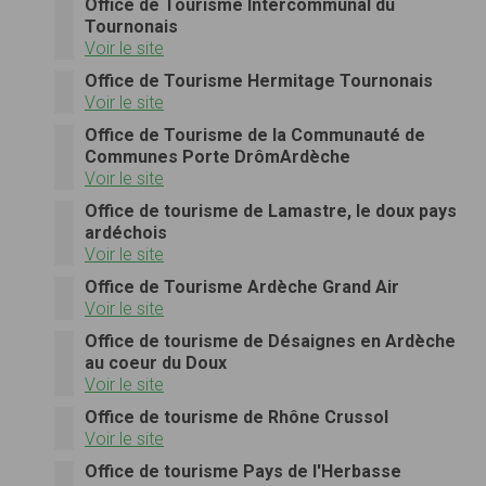
Office de Tourisme Intercommunal du
Tournonais
Voir le site
Office de Tourisme Hermitage Tournonais
Voir le site
Office de Tourisme de la Communauté de
Communes Porte DrômArdèche
Voir le site
Office de tourisme de Lamastre, le doux pays
ardéchois
Voir le site
Office de Tourisme Ardèche Grand Air
Voir le site
Office de tourisme de Désaignes en Ardèche
au coeur du Doux
Voir le site
Office de tourisme de Rhône Crussol
Voir le site
Office de tourisme Pays de l'Herbasse