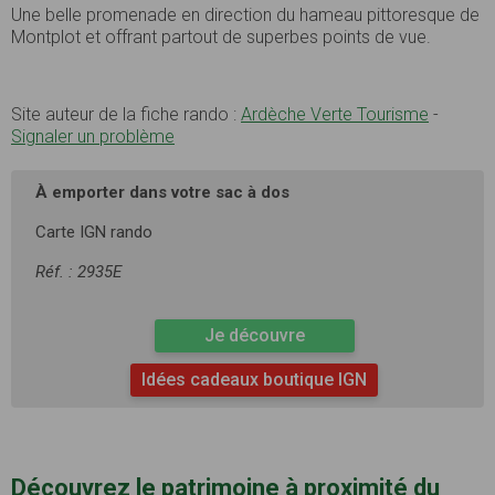
Une belle promenade en direction du hameau pittoresque de
Montplot et offrant partout de superbes points de vue.
Site auteur de la fiche rando :
Ardèche Verte Tourisme
-
Signaler un problème
À emporter dans votre sac à dos
Carte IGN rando
Réf. : 2935E
Je découvre
Idées cadeaux boutique IGN
Découvrez le patrimoine à proximité du