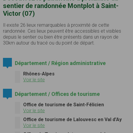
sentier de randonnée Montplot à Saint-
Victor (07)
Il existe 26 lieux remarquables à proximité de cette
randonnée. Ces lieux peuvent être accessibles et visibles
depuis le sentier ou bien être présents dans un rayon de
30km autour du tracé ou du point de départ.
Département / Région administrative
Rhônes-Alpes
Voir le site
Département / Offices de tourisme
Office de tourisme de Saint-Félicien
Voir le site
Office de tourisme de Lalouvesc en Val d'Ay
Voir le site