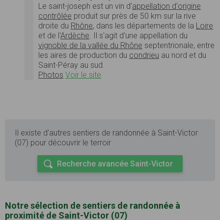
Le saint-joseph est un vin d'
appellation d'origine
contrôlée
produit sur près de 50 km sur la rive
droite du
Rhône
, dans les départements de la
Loire
et de l'
Ardèche
. Il s'agit d'une appellation du
vignoble de la vallée du Rhône
septentrionale, entre
les aires de production du
condrieu
au nord et du
Saint-Péray au sud.
Photos
Voir le site
Il existe d'autres sentiers de randonnée à Saint-Victor
(07) pour découvrir le terroir
Recherche avancée Saint-Victor
Notre sélection de sentiers de randonnée à
proximité de Saint-Victor (07)