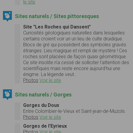
le site
Sites naturels / Sites pittoresques
Site "Les Roches qui Dansent"
Curiosités géologiques naturelles dans lesquelles
certains croient voir un un lieu de culte druidique.
Blocs de gré qui possèdent des symboles gravés
étranges. Lieu magique et rempli de mystère ! Ces
roches sont placées de façon quasi géométrique.
Ce site insolite n'a cessé de solliciter l'attention des
scientifiques mais reste encore aujourd'hui une
énigme. La légende veut...
Photos
Voir le site
Sites naturels / Gorges
Gorges du Doux
Entre Colombier-le-Vieux et Saint-jean-de-Muzols.
Photos
Voir le site
Gorges de l'Eyrieux
Photos
Voir le site