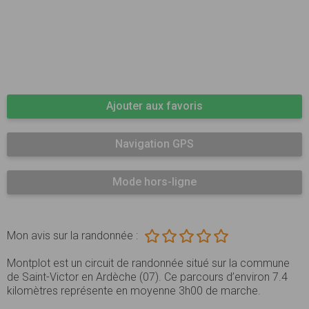
Ajouter aux favoris
Navigation GPS
Mode hors-ligne
Mon avis sur la randonnée :
Montplot est un circuit de randonnée situé sur la commune
de Saint-Victor en Ardèche (07). Ce parcours d’environ 7.4
kilomètres représente en moyenne 3h00 de marche.