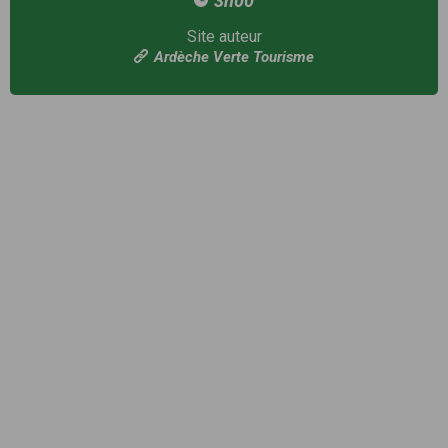
3h00
Site auteur
Ardèche Verte Tourisme