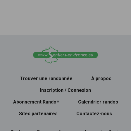
Trouver une randonnée
À propos
Inscription / Connexion
Abonnement Rando+
Calendrier randos
Sites partenaires
Contactez-nous