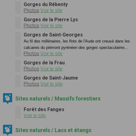
Gorges du Rébenty
Photos
Voir le site
Gorges de la Pierre Lys
Photos
Voir le site
Gorges de Saint-Georges
Au fil des millénaires, les flots de l'Aude ont creusé dans les
calcaires du piémont pyrénéen des gorges spectaculaires...
Photos
Voir le site
Gorges de la Frau
Photos
Voir le site
Gorges de Saint-Jaume
Photos
Voir le site
Sites naturels / Massifs forestiers
Forêt des Fanges
Voir le site
Sites naturels / Lacs et étangs