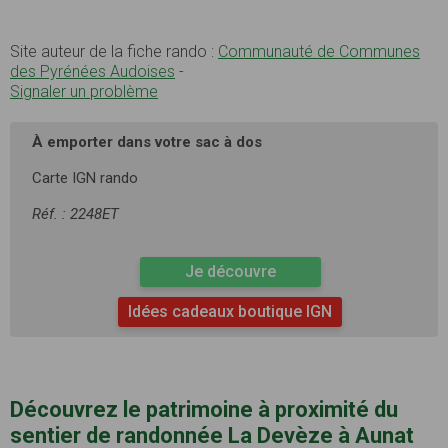
Site auteur de la fiche rando :
Communauté de Communes
des Pyrénées Audoises
-
Signaler un problème
À emporter dans votre sac à dos
Carte IGN rando
Réf. : 2248ET
Je découvre
Idées cadeaux boutique IGN
Découvrez le patrimoine à proximité du
sentier de randonnée La Devèze à Aunat