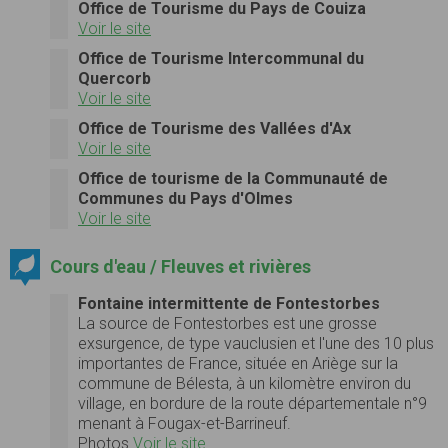
Office de Tourisme du Pays de Couiza
Voir le site
Office de Tourisme Intercommunal du
Quercorb
Voir le site
Office de Tourisme des Vallées d'Ax
Voir le site
Office de tourisme de la Communauté de
Communes du Pays d'Olmes
Voir le site
Cours d'eau / Fleuves et rivières
Fontaine intermittente de Fontestorbes
La source de Fontestorbes est une grosse
exsurgence, de type vauclusien et l'une des 10 plus
importantes de France, située en Ariège sur la
commune de Bélesta, à un kilomètre environ du
village, en bordure de la route départementale n°9
menant à Fougax-et-Barrineuf.
Photos
Voir le site