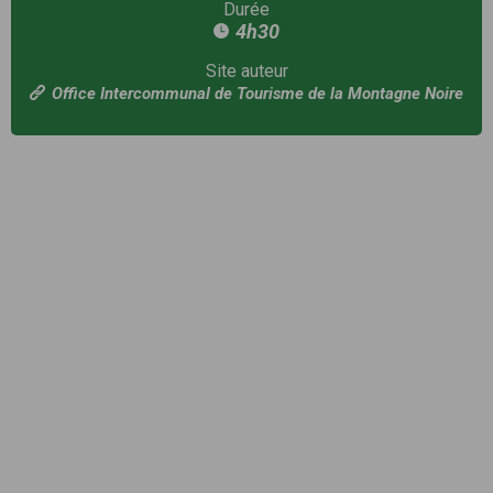
Durée
4h30
Site auteur
Office Intercommunal de Tourisme de la Montagne Noire