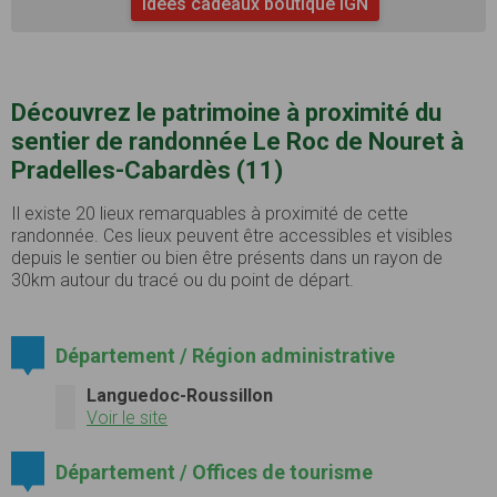
Idées cadeaux boutique IGN
Découvrez le patrimoine à proximité du
sentier de randonnée Le Roc de Nouret à
Pradelles-Cabardès (11)
Il existe 20 lieux remarquables à proximité de cette
randonnée. Ces lieux peuvent être accessibles et visibles
depuis le sentier ou bien être présents dans un rayon de
30km autour du tracé ou du point de départ.
Département / Région administrative
Languedoc-Roussillon
Voir le site
Département / Offices de tourisme