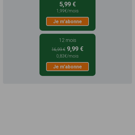
5,99 €
1,99€/mois
Je m'abonne
12 mois
9,99 €
16,99 €
0,83€/mois
Je m'abonne