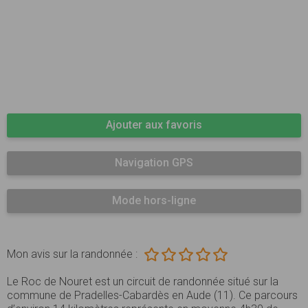
Ajouter aux favoris
Navigation GPS
Mode hors-ligne
Mon avis sur la randonnée :
Le Roc de Nouret est un circuit de randonnée situé sur la
commune de Pradelles-Cabardès en Aude (11). Ce parcours