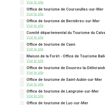
Voir le site
Office de tourisme de Courseulles-sur-Mer
Voir le site
Office de tourisme de Bernières-sur-Mer
Voir le site
Comité départemental du Tourisme du Calv
Voir le site
Office de tourisme de Caen
Voir le site
Maison de la Forêt - Office de Tourisme Ball
Voir le site
Office de tourisme de Douvres-la-Délivrand
Voir le site
Office de tourisme de Saint-Aubin-sur-Mer
Voir le site
Office de tourisme de Langrune-sur-Mer
Voir le site
Office de tourisme de Luc-sur-Mer