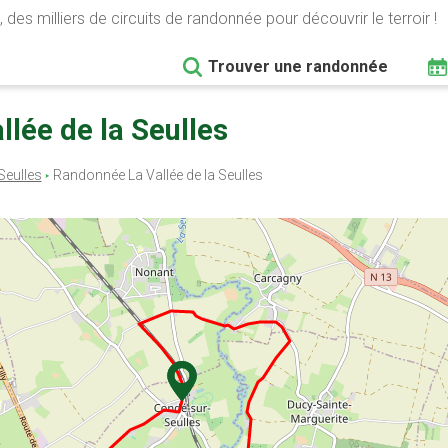
 des milliers de circuits de randonnée pour découvrir le terroir !
Trouver une randonnée
llée de la Seulles
Seulles
Randonnée La Vallée de la Seulles