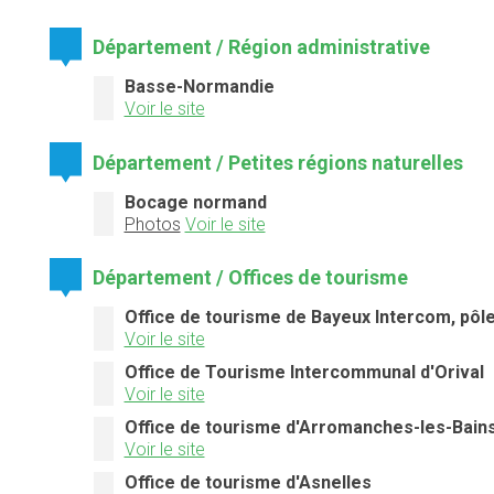
Département / Région administrative
Basse-Normandie
Voir le site
Département / Petites régions naturelles
Bocage normand
Photos
Voir le site
Département / Offices de tourisme
Office de tourisme de Bayeux Intercom, pôle
Voir le site
Office de Tourisme Intercommunal d'Orival
Voir le site
Office de tourisme d'Arromanches-les-Bain
Voir le site
Office de tourisme d'Asnelles