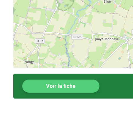
Voir la fiche