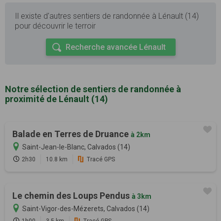
Il existe d'autres sentiers de randonnée à Lénault (14)
pour découvrir le terroir
Recherche avancée Lénault
Notre sélection de sentiers de randonnée à
proximité de Lénault (14)
Balade en Terres de Druance
à 2km
Saint-Jean-le-Blanc, Calvados (14)
2h30
10.8 km
Tracé GPS
Le chemin des Loups Pendus
à 3km
Saint-Vigor-des-Mézerets, Calvados (14)