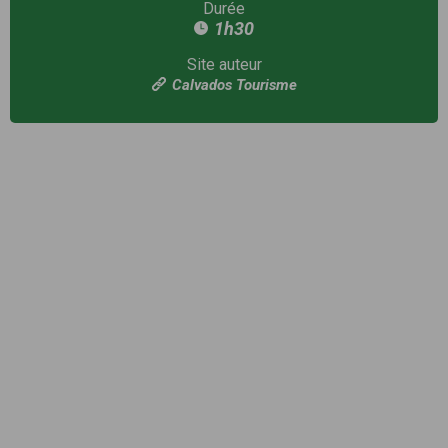
Durée
1h30
Site auteur
Calvados Tourisme