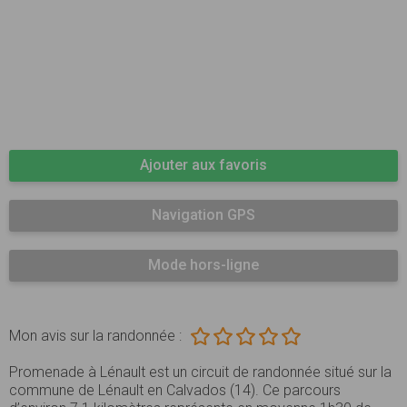
Ajouter aux favoris
Navigation GPS
Mode hors-ligne
Mon avis sur la randonnée :
Promenade à Lénault est un circuit de randonnée situé sur la
commune de Lénault en Calvados (14). Ce parcours