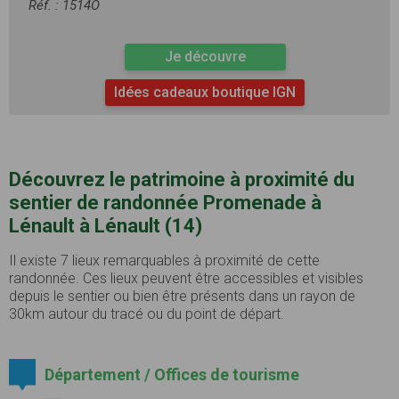
Réf. : 1514O
Je découvre
Idées cadeaux boutique IGN
Découvrez le patrimoine à proximité du
sentier de randonnée Promenade à
Lénault à Lénault (14)
Il existe 7 lieux remarquables à proximité de cette
randonnée. Ces lieux peuvent être accessibles et visibles
depuis le sentier ou bien être présents dans un rayon de
30km autour du tracé ou du point de départ.
Département / Offices de tourisme