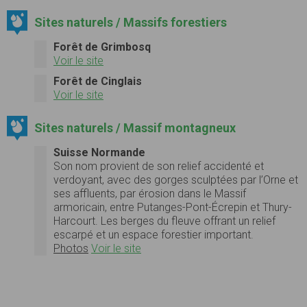
Sites naturels / Massifs forestiers
Forêt de Grimbosq
Voir le site
Forêt de Cinglais
Voir le site
Sites naturels / Massif montagneux
Suisse Normande
Son nom provient de son relief accidenté et
verdoyant, avec des gorges sculptées par l’Orne et
ses affluents, par érosion dans le Massif
armoricain, entre Putanges-Pont-Écrepin et Thury-
Harcourt. Les berges du fleuve offrant un relief
escarpé et un espace forestier important.
Photos
Voir le site