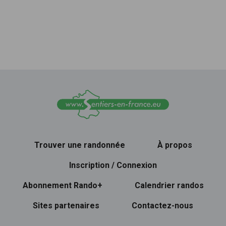
Trouver une randonnée
À propos
Inscription / Connexion
Abonnement Rando+
Calendrier randos
Sites partenaires
Contactez-nous