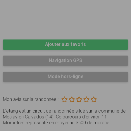
Ajouter aux favoris
Navigation GPS
Mode hors-ligne
Mon avis sur la randonnée :
L'etang est un circuit de randonnée situé sur la commune de
Meslay en Calvados (14). Ce parcours d’environ 11
kilomètres représente en moyenne 3h00 de marche.