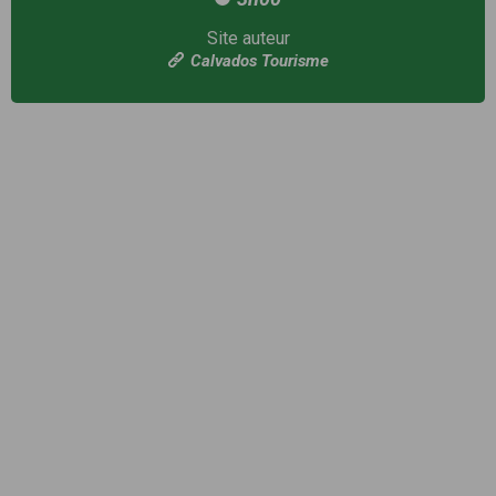
Site auteur
Calvados Tourisme