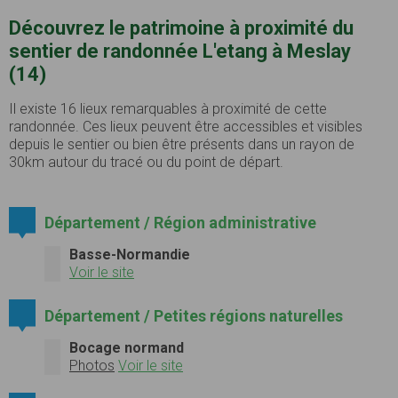
Découvrez le patrimoine à proximité du
sentier de randonnée L'etang à Meslay
(14)
Il existe 16 lieux remarquables à proximité de cette
randonnée. Ces lieux peuvent être accessibles et visibles
depuis le sentier ou bien être présents dans un rayon de
30km autour du tracé ou du point de départ.
Département / Région administrative
Basse-Normandie
Voir le site
Département / Petites régions naturelles
Bocage normand
Photos
Voir le site