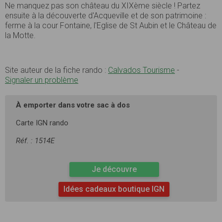
Ne manquez pas son château du XIXème siècle ! Partez
ensuite à la découverte d'Acqueville et de son patrimoine :
ferme à la cour Fontaine, l'Eglise de St Aubin et le Château de
la Motte.
Site auteur de la fiche rando :
Calvados Tourisme
-
Signaler un problème
À emporter dans votre sac à dos
Carte IGN rando
Réf. : 1514E
Je découvre
Idées cadeaux boutique IGN