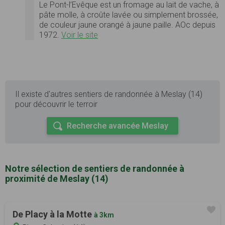
Le Pont-l’Evêque est un fromage au lait de vache, à
pâte molle, à croûte lavée ou simplement brossée,
de couleur jaune orangé à jaune paille. AOc depuis
1972.
Voir le site
Il existe d'autres sentiers de randonnée à Meslay (14)
pour découvrir le terroir
Recherche avancée Meslay
Notre sélection de sentiers de randonnée à
proximité de Meslay (14)
De Placy à la Motte
à 3km