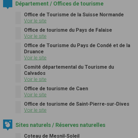
Département / Offices de tourisme
Office de Tourisme de la Suisse Normande
Voir le site
Office de tourisme du Pays de Falaise
Voir le site
Office de Tourisme du Pays de Condé et de la
Druance
Voir le site
Comité départemental du Tourisme du
Calvados
Voir le site
Office de tourisme de Caen
Voir le site
Office de tourisme de Saint-Pierre-sur-Dives
Voir le site
Sites naturels / Réserves naturelles
Coteau de Mesnil-Soleil