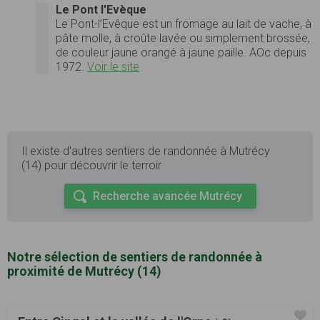
Le Pont l'Evèque
Le Pont-l’Evêque est un fromage au lait de vache, à
pâte molle, à croûte lavée ou simplement brossée,
de couleur jaune orangé à jaune paille. AOc depuis
1972.
Voir le site
Il existe d'autres sentiers de randonnée à Mutrécy
(14) pour découvrir le terroir
Recherche avancée Mutrécy
Notre sélection de sentiers de randonnée à
proximité de Mutrécy (14)