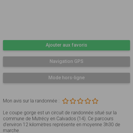
Ajouter aux favoris
Navigation GPS
Mode hors-ligne
Mon avis sur la randonnée :
Le coupe gorge est un circuit de randonnée situé sur la
commune de Mutrécy en Calvados (14). Ce parcours
d’environ 12 kilomètres représente en moyenne 3h30 de
marche.