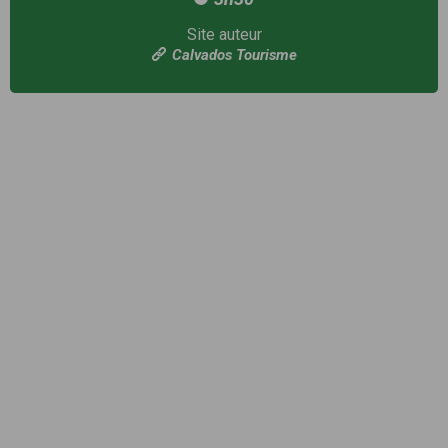
Site auteur
Calvados Tourisme