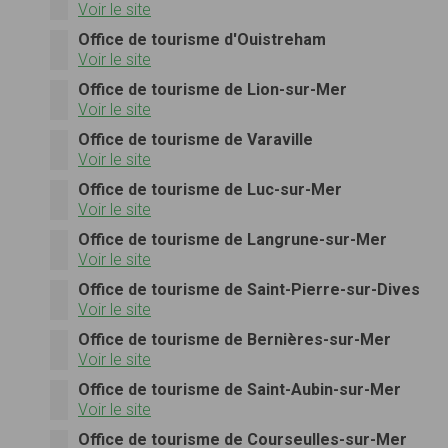
Voir le site
Office de tourisme d'Ouistreham
Voir le site
Office de tourisme de Lion-sur-Mer
Voir le site
Office de tourisme de Varaville
Voir le site
Office de tourisme de Luc-sur-Mer
Voir le site
Office de tourisme de Langrune-sur-Mer
Voir le site
Office de tourisme de Saint-Pierre-sur-Dives
Voir le site
Office de tourisme de Bernières-sur-Mer
Voir le site
Office de tourisme de Saint-Aubin-sur-Mer
Voir le site
Office de tourisme de Courseulles-sur-Mer