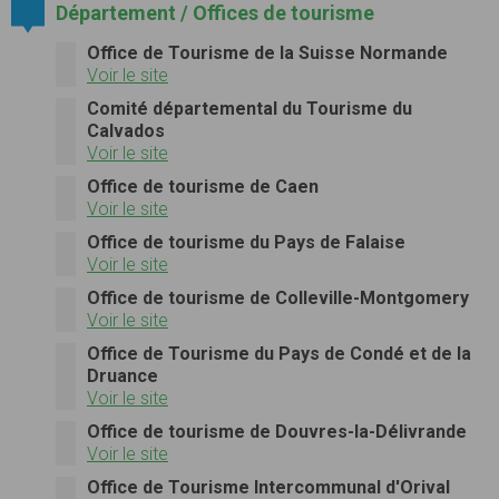
Département / Offices de tourisme
Office de Tourisme de la Suisse Normande
Voir le site
Comité départemental du Tourisme du
Calvados
Voir le site
Office de tourisme de Caen
Voir le site
Office de tourisme du Pays de Falaise
Voir le site
Office de tourisme de Colleville-Montgomery
Voir le site
Office de Tourisme du Pays de Condé et de la
Druance
Voir le site
Office de tourisme de Douvres-la-Délivrande
Voir le site
Office de Tourisme Intercommunal d'Orival