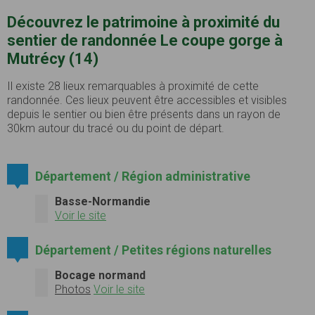
Découvrez le patrimoine à proximité du
sentier de randonnée Le coupe gorge à
Mutrécy (14)
Il existe 28 lieux remarquables à proximité de cette
randonnée. Ces lieux peuvent être accessibles et visibles
depuis le sentier ou bien être présents dans un rayon de
30km autour du tracé ou du point de départ.
Département / Région administrative
Basse-Normandie
Voir le site
Département / Petites régions naturelles
Bocage normand
Photos
Voir le site