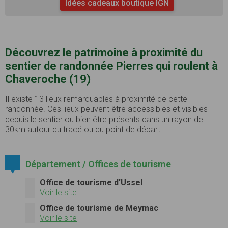
Idées cadeaux boutique IGN
Découvrez le patrimoine à proximité du
sentier de randonnée Pierres qui roulent à
Chaveroche (19)
Il existe 13 lieux remarquables à proximité de cette
randonnée. Ces lieux peuvent être accessibles et visibles
depuis le sentier ou bien être présents dans un rayon de
30km autour du tracé ou du point de départ.
Département / Offices de tourisme
Office de tourisme d'Ussel
Voir le site
Office de tourisme de Meymac
Voir le site