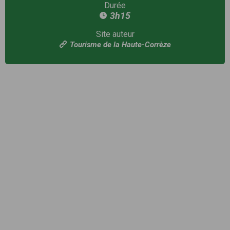
Durée
3h15
Site auteur
Tourisme de la Haute-Corrèze