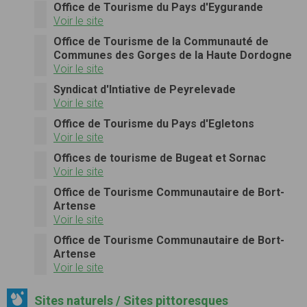
Office de Tourisme du Pays d'Eygurande
Voir le site
Office de Tourisme de la Communauté de
Communes des Gorges de la Haute Dordogne
Voir le site
Syndicat d'Intiative de Peyrelevade
Voir le site
Office de Tourisme du Pays d'Egletons
Voir le site
Offices de tourisme de Bugeat et Sornac
Voir le site
Office de Tourisme Communautaire de Bort-
Artense
Voir le site
Office de Tourisme Communautaire de Bort-
Artense
Voir le site
Sites naturels / Sites pittoresques