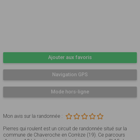
Ajouter aux favoris
Navigation GPS
Mode hors-ligne
Mon avis sur la randonnée :
Pierres qui roulent est un circuit de randonnée situé sur la
commune de Chaveroche en Corrèze (19). Ce parcours