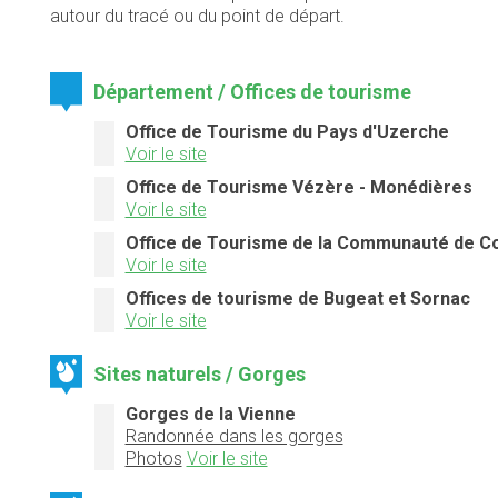
autour du tracé ou du point de départ.
Département / Offices de tourisme
Office de Tourisme du Pays d'Uzerche
Voir le site
Office de Tourisme Vézère - Monédières
Voir le site
Office de Tourisme de la Communauté de 
Voir le site
Offices de tourisme de Bugeat et Sornac
Voir le site
Sites naturels / Gorges
Gorges de la Vienne
Randonnée dans les gorges
Photos
Voir le site