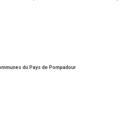
Communes du Pays de Pompadour