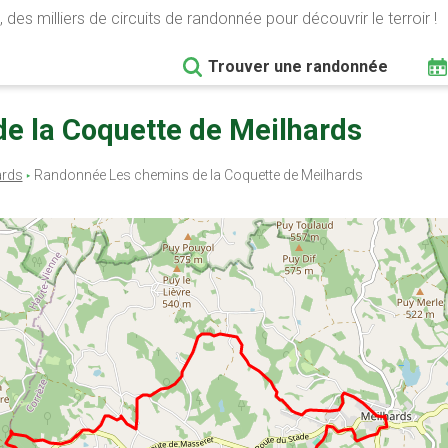
 des milliers de circuits de randonnée pour découvrir le terroir !
Trouver une randonnée
de la Coquette de Meilhards
ards
Randonnée Les chemins de la Coquette de Meilhards