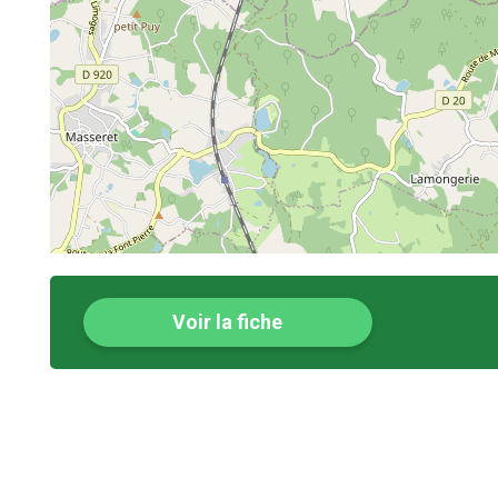
Voir la fiche