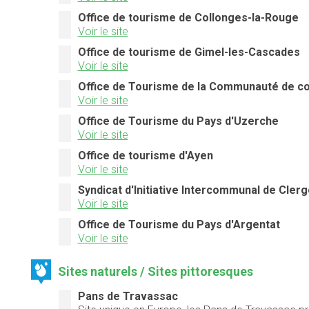
Office de tourisme de Collonges-la-Rouge
Voir le site
Office de tourisme de Gimel-les-Cascades
Voir le site
Office de Tourisme de la Communauté de 
Voir le site
Office de Tourisme du Pays d'Uzerche
Voir le site
Office de tourisme d'Ayen
Voir le site
Syndicat d'Initiative Intercommunal de Cler
Voir le site
Office de Tourisme du Pays d'Argentat
Voir le site
Sites naturels / Sites pittoresques
Pans de Travassac