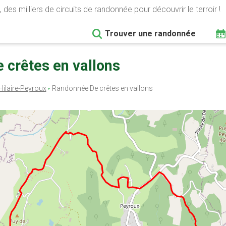
 des milliers de circuits de randonnée pour découvrir le terroir !
Trouver une randonnée
e crêtes en vallons
Hilaire-Peyroux
Randonnée De crêtes en vallons