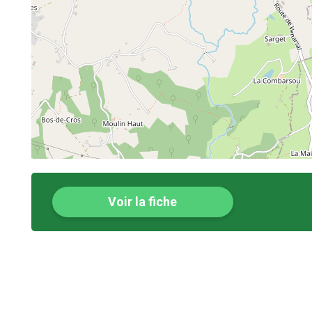
Voir la fiche