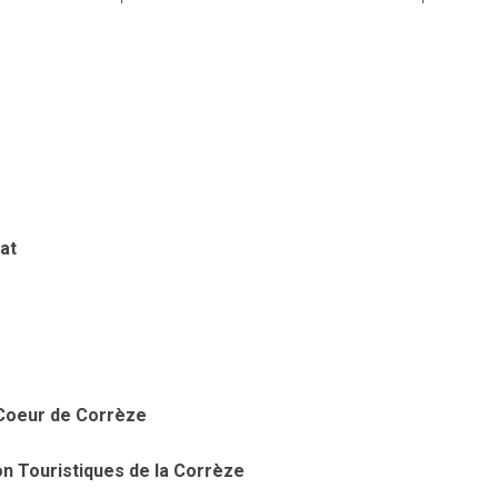
at
 Coeur de Corrèze
 Touristiques de la Corrèze