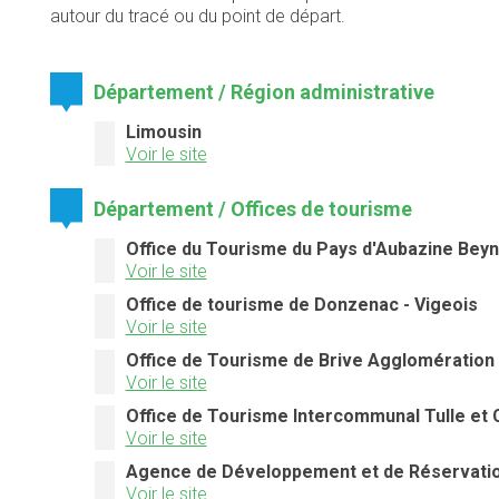
autour du tracé ou du point de départ.
Département / Région administrative
Limousin
Voir le site
Département / Offices de tourisme
Office du Tourisme du Pays d'Aubazine Beyn
Voir le site
Office de tourisme de Donzenac - Vigeois
Voir le site
Office de Tourisme de Brive Agglomération
Voir le site
Office de Tourisme Intercommunal Tulle et
Voir le site
Agence de Développement et de Réservation
Voir le site