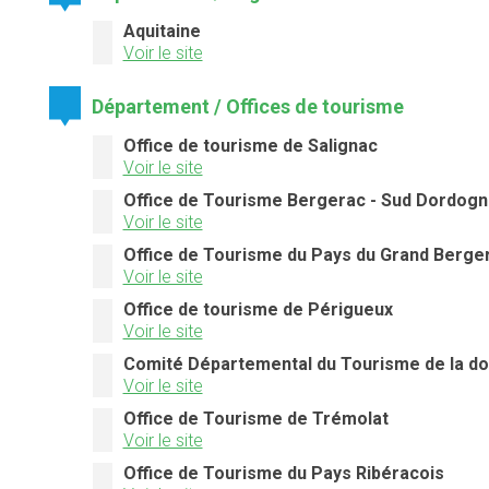
Aquitaine
Voir le site
Département / Offices de tourisme
Office de tourisme de Salignac
Voir le site
Office de Tourisme Bergerac - Sud Dordogn
Voir le site
Office de Tourisme du Pays du Grand Berge
Voir le site
Office de tourisme de Périgueux
Voir le site
Comité Départemental du Tourisme de la d
Voir le site
Office de Tourisme de Trémolat
Voir le site
Office de Tourisme du Pays Ribéracois