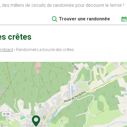
 des milliers de circuits de randonnée pour découvrir le terroir !
Trouver une randonnée
es crêtes
lamblard
Randonnée La boucle des crêtes