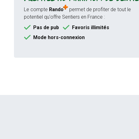
Le compte
Rando
permet de profiter de tout le
potentiel qu'offre Sentiers en France :
Pas de pub
Favoris illimités
Mode hors-connexion