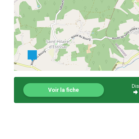
Dis
Voir la fiche