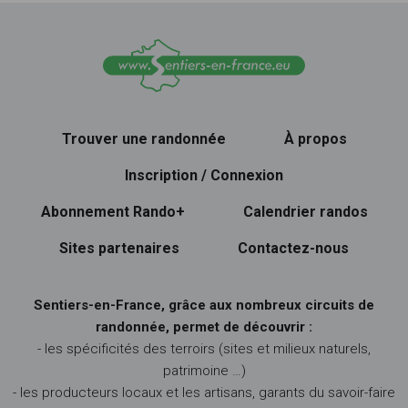
Trouver une randonnée
À propos
Inscription / Connexion
Abonnement Rando+
Calendrier randos
Sites partenaires
Contactez-nous
Sentiers-en-France, grâce aux nombreux circuits de
randonnée, permet de découvrir :
- les spécificités des terroirs (sites et milieux naturels,
patrimoine …)
- les producteurs locaux et les artisans, garants du savoir-faire