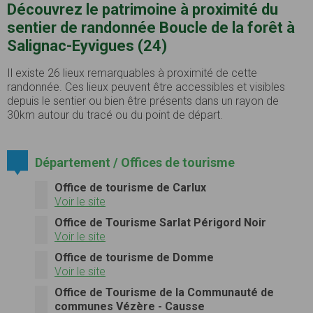
Découvrez le patrimoine à proximité du
sentier de randonnée Boucle de la forêt à
Salignac-Eyvigues (24)
Il existe 26 lieux remarquables à proximité de cette
randonnée. Ces lieux peuvent être accessibles et visibles
depuis le sentier ou bien être présents dans un rayon de
30km autour du tracé ou du point de départ.
Département / Offices de tourisme
Office de tourisme de Carlux
Voir le site
Office de Tourisme Sarlat Périgord Noir
Voir le site
Office de tourisme de Domme
Voir le site
Office de Tourisme de la Communauté de
communes Vézère - Causse