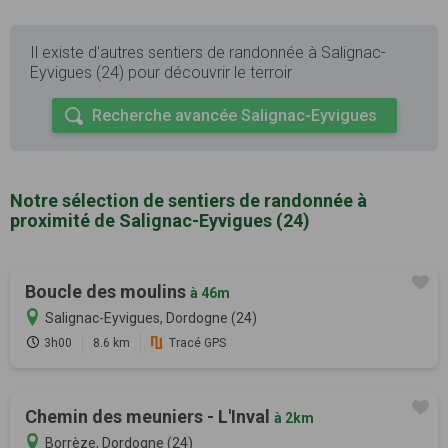
Il existe d'autres sentiers de randonnée à Salignac-
Eyvigues (24) pour découvrir le terroir
Recherche avancée Salignac-Eyvigues
Notre sélection de sentiers de randonnée à
proximité de Salignac-Eyvigues (24)
Boucle des moulins
à 46m
Salignac-Eyvigues, Dordogne (24)
3h00
8.6 km
Tracé GPS
Chemin des meuniers - L'Inval
à 2km
Borrèze, Dordogne (24)