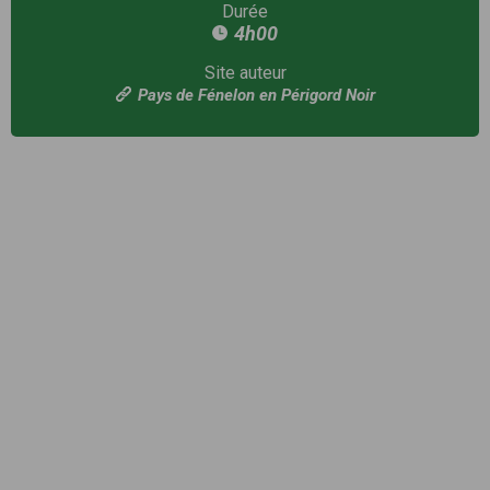
Durée
4h00
Site auteur
Pays de Fénelon en Périgord Noir