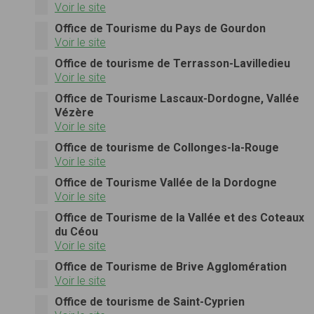
Voir le site
Office de Tourisme du Pays de Gourdon
Voir le site
Office de tourisme de Terrasson-Lavilledieu
Voir le site
Office de Tourisme Lascaux-Dordogne, Vallée
Vézère
Voir le site
Office de tourisme de Collonges-la-Rouge
Voir le site
Office de Tourisme Vallée de la Dordogne
Voir le site
Office de Tourisme de la Vallée et des Coteaux
du Céou
Voir le site
Office de Tourisme de Brive Agglomération
Voir le site
Office de tourisme de Saint-Cyprien