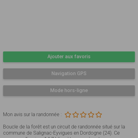
Ajouter aux favoris
Navigation GPS
Mode hors-ligne
Mon avis sur la randonnée :
Boucle de la forêt est un circuit de randonnée situé sur la
commune de Salignac-Eyvigues en Dordogne (24). Ce