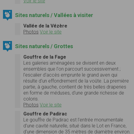
Voir le site
Sites naturels / Vallées à visiter
Vallée de la Vézère
Photos
Voir le site
Sites naturels / Grottes
Gouffre de la Fage
Les galeries aménagées se divisent en deux
ensembles que l'on parcourt successivement ;
l'escalier d'accès emprunte le grand aven qui
résulte d'un effondrement de la voûte. La première
partie, à gauche, contient de très belles draperies
en forme de méduses, d'une grande richesse de
coloris.
Photos
Voir le site
Gouffre de Padirac
Le gouffre de Padirac est l'entrée monumentale
d'une cavité naturelle, situé dans le Lot en France,
d'une dimension de 35 mètres de diamètre environ.