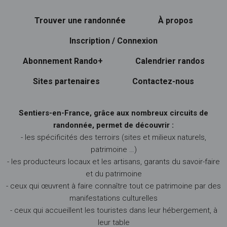
Trouver une randonnée
À propos
Inscription / Connexion
Abonnement Rando+
Calendrier randos
Sites partenaires
Contactez-nous
Sentiers-en-France, grâce aux nombreux circuits de
randonnée, permet de découvrir :
- les spécificités des terroirs (sites et milieux naturels,
patrimoine …)
- les producteurs locaux et les artisans, garants du savoir-faire
et du patrimoine
- ceux qui œuvrent à faire connaître tout ce patrimoine par des
manifestations culturelles
- ceux qui accueillent les touristes dans leur hébergement, à
leur table