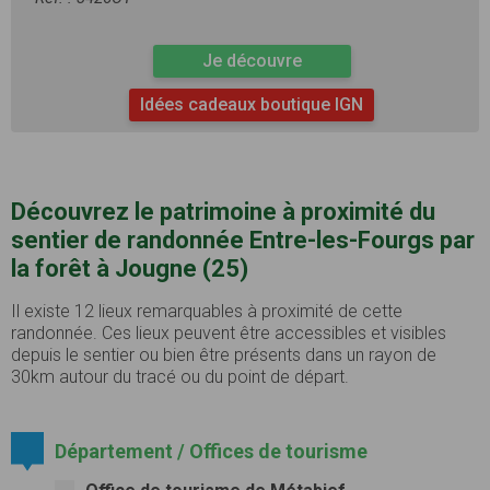
Je découvre
Idées cadeaux boutique IGN
Découvrez le patrimoine à proximité du
sentier de randonnée Entre-les-Fourgs par
la forêt à Jougne (25)
Il existe 12 lieux remarquables à proximité de cette
randonnée. Ces lieux peuvent être accessibles et visibles
depuis le sentier ou bien être présents dans un rayon de
30km autour du tracé ou du point de départ.
Département / Offices de tourisme