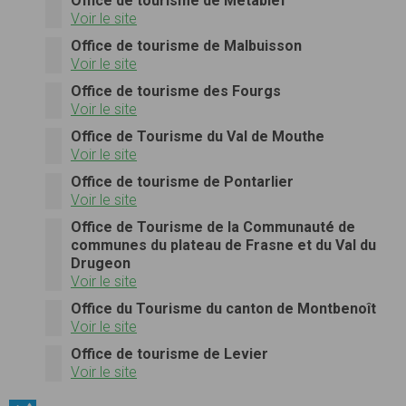
Office de tourisme de Métabief
Voir le site
Office de tourisme de Malbuisson
Voir le site
Office de tourisme des Fourgs
Voir le site
Office de Tourisme du Val de Mouthe
Voir le site
Office de tourisme de Pontarlier
Voir le site
Office de Tourisme de la Communauté de
communes du plateau de Frasne et du Val du
Drugeon
Voir le site
Office du Tourisme du canton de Montbenoît
Voir le site
Office de tourisme de Levier
Voir le site