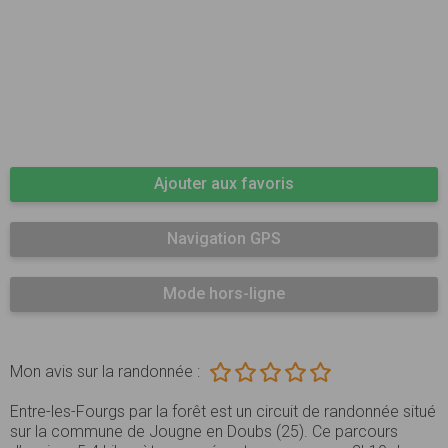
Ajouter aux favoris
Navigation GPS
Mode hors-ligne
Mon avis sur la randonnée :
Entre-les-Fourgs par la forêt est un circuit de randonnée situé
sur la commune de Jougne en Doubs (25). Ce parcours