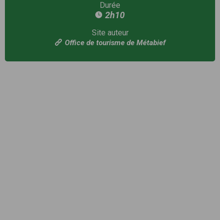
Durée
2h10
Site auteur
Office de tourisme de Métabief