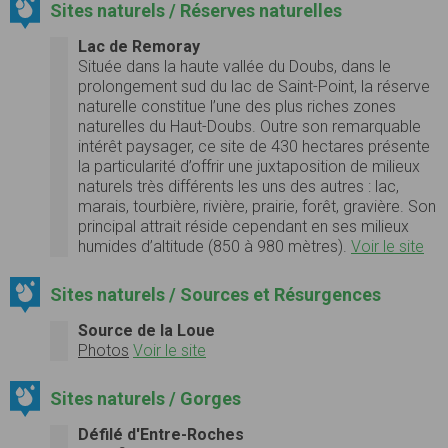
Sites naturels / Réserves naturelles
Lac de Remoray
Située dans la haute vallée du Doubs, dans le
prolongement sud du lac de Saint-Point, la réserve
naturelle constitue l’une des plus riches zones
naturelles du Haut-Doubs. Outre son remarquable
intérêt paysager, ce site de 430 hectares présente
la particularité d’offrir une juxtaposition de milieux
naturels très différents les uns des autres : lac,
marais, tourbière, rivière, prairie, forêt, gravière. Son
principal attrait réside cependant en ses milieux
humides d’altitude (850 à 980 mètres).
Voir le site
Sites naturels / Sources et Résurgences
Source de la Loue
Photos
Voir le site
Sites naturels / Gorges
Défilé d'Entre-Roches