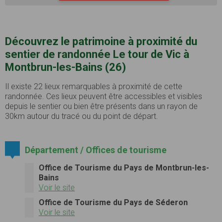
Découvrez le patrimoine à proximité du
sentier de randonnée Le tour de Vic à
Montbrun-les-Bains (26)
Il existe 22 lieux remarquables à proximité de cette
randonnée. Ces lieux peuvent être accessibles et visibles
depuis le sentier ou bien être présents dans un rayon de
30km autour du tracé ou du point de départ.
Département / Offices de tourisme
Office de Tourisme du Pays de Montbrun-les-
Bains
Voir le site
Office de Tourisme du Pays de Séderon
Voir le site