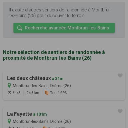
Il existe d'autres sentiers de randonnée à Montbrun-
les-Bains (26) pour découvrir le terroir
Recherche avancée Montbrun-les-Bains
Notre sélection de sentiers de randonnée à
proximité de Montbrun-les-Bains (26)
Les deux châteaux
à 31m
Montbrun-les-Bains, Drôme (26)
6h45
24.5 km
Tracé GPS
La Fayette
à 101m
Montbrun-les-Bains, Drôme (26)