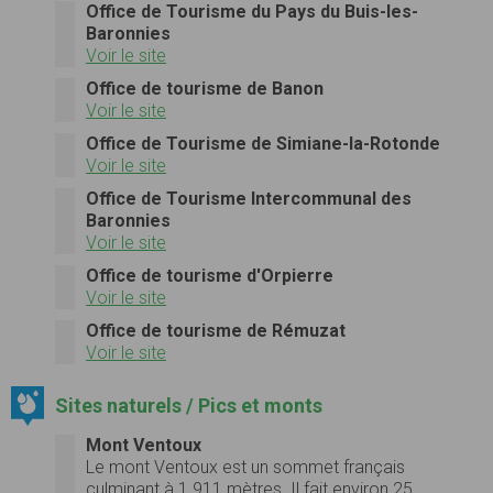
Office de Tourisme du Pays du Buis-les-
Baronnies
Voir le site
Office de tourisme de Banon
Voir le site
Office de Tourisme de Simiane-la-Rotonde
Voir le site
Office de Tourisme Intercommunal des
Baronnies
Voir le site
Office de tourisme d'Orpierre
Voir le site
Office de tourisme de Rémuzat
Voir le site
Sites naturels / Pics et monts
Mont Ventoux
Le mont Ventoux est un sommet français
culminant à 1 911 mètres. Il fait environ 25