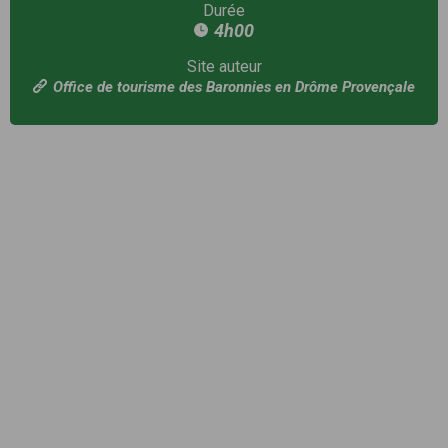
Durée
4h00
Site auteur
Office de tourisme des Baronnies en Drôme Provençale