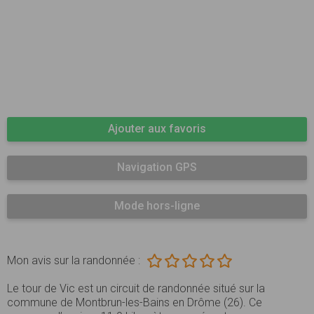
Ajouter aux favoris
Navigation GPS
Mode hors-ligne
Mon avis sur la randonnée :
Le tour de Vic est un circuit de randonnée situé sur la
commune de Montbrun-les-Bains en Drôme (26). Ce