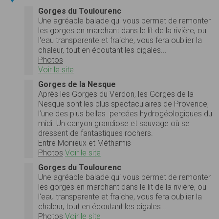
Gorges du Toulourenc
Une agréable balade qui vous permet de remonter
les gorges en marchant dans le lit de la rivière, ou
l'eau transparente et fraiche, vous fera oublier la
chaleur, tout en écoutant les cigales...
Photos
Voir le site
Gorges de la Nesque
Après les Gorges du Verdon, les Gorges de la
Nesque sont les plus spectaculaires de Provence,
l’une des plus belles percées hydrogéologiques du
midi. Un canyon grandiose et sauvage où se
dressent de fantastiques rochers.
Entre Monieux et Méthamis
Photos
Voir le site
Gorges du Toulourenc
Une agréable balade qui vous permet de remonter
les gorges en marchant dans le lit de la rivière, ou
l'eau transparente et fraiche, vous fera oublier la
chaleur, tout en écoutant les cigales...
Photos
Voir le site