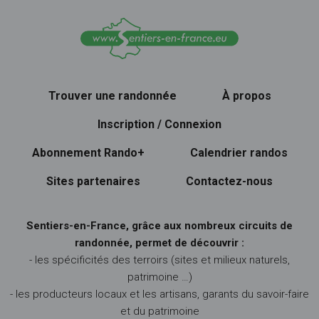
Trouver une randonnée
À propos
Inscription / Connexion
Abonnement Rando+
Calendrier randos
Sites partenaires
Contactez-nous
Sentiers-en-France, grâce aux nombreux circuits de
randonnée, permet de découvrir :
- les spécificités des terroirs (sites et milieux naturels,
patrimoine …)
- les producteurs locaux et les artisans, garants du savoir-faire
et du patrimoine