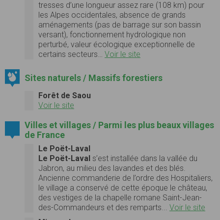
tresses d’une longueur assez rare (108 km) pour
les Alpes occidentales, absence de grands
aménagements (pas de barrage sur son bassin
versant), fonctionnement hydrologique non
perturbé, valeur écologique exceptionnelle de
certains secteurs…
Voir le site
Sites naturels / Massifs forestiers
Forêt de Saou
Voir le site
Villes et villages / Parmi les plus beaux villages
de France
Le Poët-Laval
Le Poët-Laval
s’est installée dans la vallée du
Jabron, au milieu des lavandes et des blés.
Ancienne commanderie de l’ordre des Hospitaliers,
le village a conservé de cette époque le château,
des vestiges de la chapelle romane Saint-Jean-
des-Commandeurs et des remparts...
Voir le site