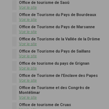
Office de tourisme de Saoû
Voir le site
Office de Tourisme du Pays de Bourdeaux
Voir le site
Office de Tourisme du Pays de Marsanne
Voir le site
Office de Tourisme de la Vallée de la Drôme
Voir le site
Office de Tourisme du Pays de Saillans
Voir le site
Office de tourisme du pays de Grignan
Voir le site
Office de Tourisme de l'Enclave des Papes
Voir le site
Office de Tourisme et des Congrès de
Montélimar
Voir le site
Office de tourisme de Cruas