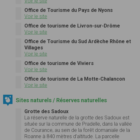
Voir le site
Office de Tourisme du Pays de Nyons
Voir le site
Office de tourisme de Livron-sur-Drôme
Voir le site
Office de Tourisme du Sud Ardèche Rhône et
Villages
Voir le site
Office de tourisme de Viviers
Voir le site
Office de tourisme de La Motte-Chalancon
Voir le site
Sites naturels / Réserves naturelles
Grotte des Sadoux
La réserve naturelle de la grotte des Sadoux est
située sur la commune de Pradelle, dans la vallée
de Courance, au sein de la forêt domaniale de la
Roanne à 840 mètres d’altitude. La parcelle