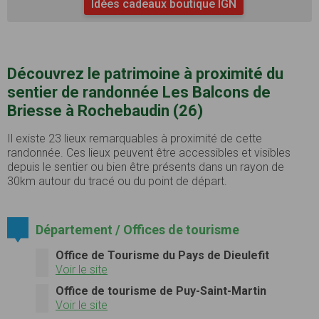
Idées cadeaux boutique IGN
Découvrez le patrimoine à proximité du
sentier de randonnée Les Balcons de
Briesse à Rochebaudin (26)
Il existe 23 lieux remarquables à proximité de cette
randonnée. Ces lieux peuvent être accessibles et visibles
depuis le sentier ou bien être présents dans un rayon de
30km autour du tracé ou du point de départ.
Département / Offices de tourisme
Office de Tourisme du Pays de Dieulefit
Voir le site
Office de tourisme de Puy-Saint-Martin
Voir le site