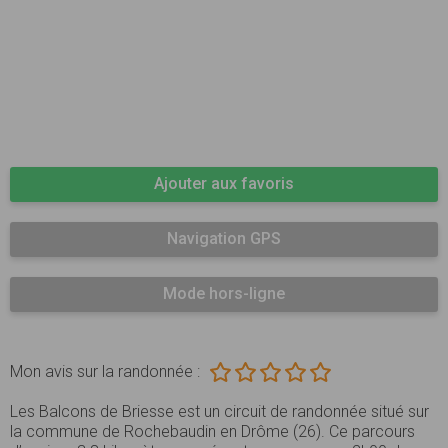
Ajouter aux favoris
Navigation GPS
Mode hors-ligne
Mon avis sur la randonnée :
Les Balcons de Briesse est un circuit de randonnée situé sur
la commune de Rochebaudin en Drôme (26). Ce parcours