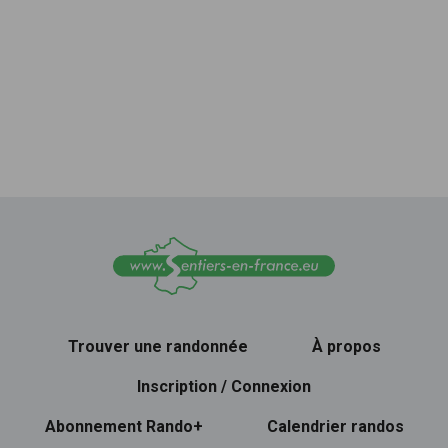
Trouver une randonnée
À propos
Inscription / Connexion
Abonnement Rando+
Calendrier randos