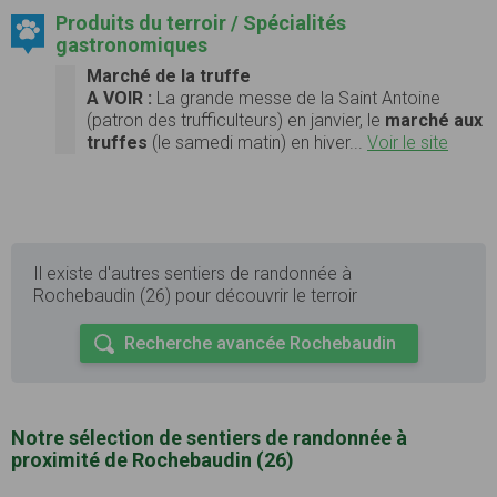
Produits du terroir / Spécialités
gastronomiques
Marché de la truffe
A VOIR :
La grande messe de la Saint Antoine
(patron des trufficulteurs) en janvier, le
marché aux
truffes
(le samedi matin) en hiver...
Voir le site
Il existe d'autres sentiers de randonnée à
Rochebaudin (26) pour découvrir le terroir
Recherche avancée Rochebaudin
Notre sélection de sentiers de randonnée à
proximité de Rochebaudin (26)