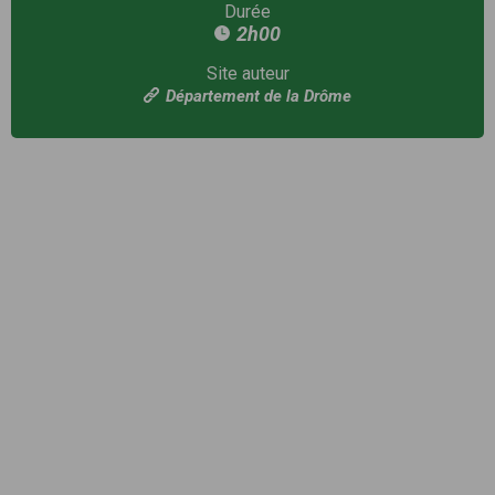
Durée
2h00
Site auteur
Département de la Drôme