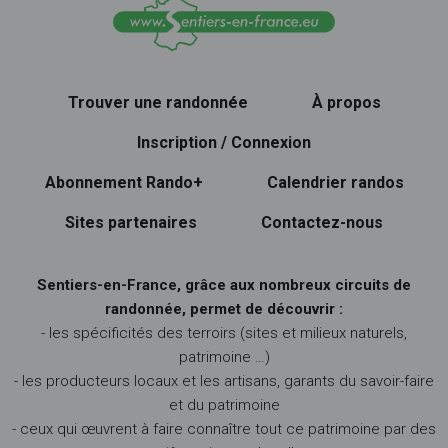
Trouver une randonnée
À propos
Inscription / Connexion
Abonnement Rando+
Calendrier randos
Sites partenaires
Contactez-nous
Sentiers-en-France, grâce aux nombreux circuits de
randonnée, permet de découvrir :
- les spécificités des terroirs (sites et milieux naturels,
patrimoine …)
- les producteurs locaux et les artisans, garants du savoir-faire
et du patrimoine
- ceux qui œuvrent à faire connaître tout ce patrimoine par des