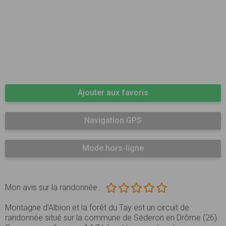
Ajouter aux favoris
Navigation GPS
Mode hors-ligne
Mon avis sur la randonnée :
Montagne d’Albion et la forêt du Tay est un circuit de
randonnée situé sur la commune de Séderon en Drôme (26).