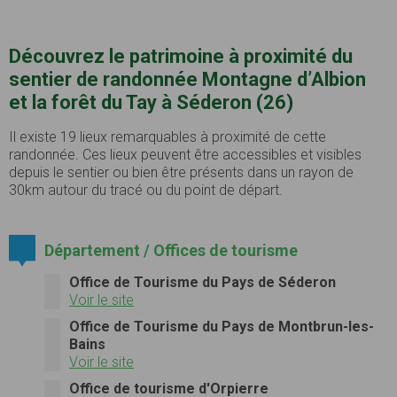
Découvrez le patrimoine à proximité du
sentier de randonnée Montagne d’Albion
et la forêt du Tay à Séderon (26)
Il existe 19 lieux remarquables à proximité de cette
randonnée. Ces lieux peuvent être accessibles et visibles
depuis le sentier ou bien être présents dans un rayon de
30km autour du tracé ou du point de départ.
Département / Offices de tourisme
Office de Tourisme du Pays de Séderon
Voir le site
Office de Tourisme du Pays de Montbrun-les-
Bains
Voir le site
Office de tourisme d'Orpierre