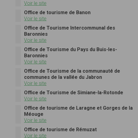
Voir le site
Office de tourisme de Banon
Voir le site
Office de Tourisme Intercommunal des
Baronnies
Voir le site
Office de Tourisme du Pays du Buis-les-
Baronnies
Voir le site
Office de Tourisme de la communauté de
communes de la vallée du Jabron
Voir le site
Office de Tourisme de Simiane-la-Rotonde
Voir le site
Office de tourisme de Laragne et Gorges de la
Méouge
Voir le site
Office de tourisme de Rémuzat
Voir le site