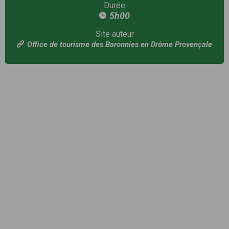
Durée
5h00
Site auteur
Office de tourisme des Baronnies en Drôme Provençale