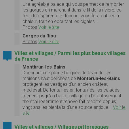
Une agréable balade qui vous permet de remonter
les gorges en marchant dans le lit de la rivière, ou
l'eau transparente et fraiche, vous fera oublier la
chaleur, tout en écoutant les cigales...
Photos
Voir le site
Gorges du Riou
Photos
Voir le site
Villes et villages / Parmi les plus beaux villages
de France
Montbrun-les-Bains
Dominant une plaine baignée de lavande, les
maisons haut perchées de
Montbrun-les-Bains
protègent les vestiges d’un ancien château
médiéval. De fontaines en fontaines, les calades
mènent jusqu’au bas du village ou l’établissement
thermal récemment rénové fait renaître depuis
vingt ans les bienfaits d’une source antique...
Voir le
site
Villes et villages / Villages pittoresques