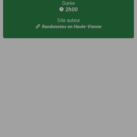
Durée
2h00
Site auteur
Randonnées en Haute-Vienne