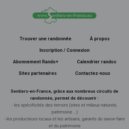
Trouver une randonnée
À propos
Inscription / Connexion
Abonnement Rando+
Calendrier randos
Sites partenaires
Contactez-nous
Sentiers-en-France, grâce aux nombreux circuits de
randonnée, permet de découvrir :
- les spécificités des terroirs (sites et milieux naturels,
patrimoine …)
- les producteurs locaux et les artisans, garants du savoir-faire
et du patrimoine