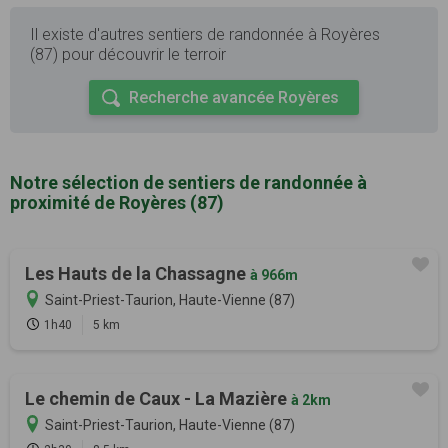
Il existe d'autres sentiers de randonnée à Royères
(87) pour découvrir le terroir
Recherche avancée Royères
Notre sélection de sentiers de randonnée à
proximité de Royères (87)
Les Hauts de la Chassagne
à 966m
Saint-Priest-Taurion, Haute-Vienne (87)
1h40
5 km
Le chemin de Caux - La Mazière
à 2km
Saint-Priest-Taurion, Haute-Vienne (87)