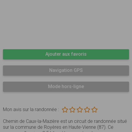
Ajouter aux favoris
Navigation GPS
Mode hors-ligne
Mon avis sur la randonnée :
Chemin de Caux-la-Mazière est un circuit de randonnée situé
sur la commune de Royères en Haute-Vienne (87). Ce