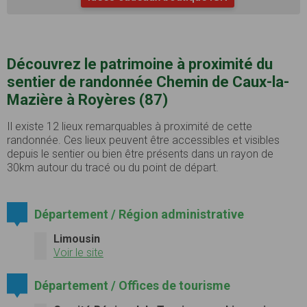
Découvrez le patrimoine à proximité du
sentier de randonnée Chemin de Caux-la-
Mazière à Royères (87)
Il existe 12 lieux remarquables à proximité de cette
randonnée. Ces lieux peuvent être accessibles et visibles
depuis le sentier ou bien être présents dans un rayon de
30km autour du tracé ou du point de départ.
Département / Région administrative
Limousin
Voir le site
Département / Offices de tourisme