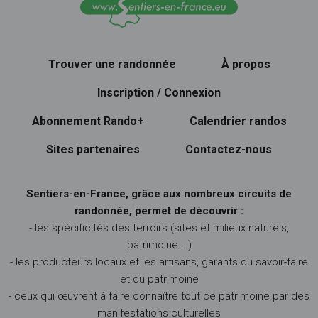
Trouver une randonnée
À propos
Inscription / Connexion
Abonnement Rando+
Calendrier randos
Sites partenaires
Contactez-nous
Sentiers-en-France, grâce aux nombreux circuits de
randonnée, permet de découvrir :
- les spécificités des terroirs (sites et milieux naturels,
patrimoine …)
- les producteurs locaux et les artisans, garants du savoir-faire
et du patrimoine
- ceux qui œuvrent à faire connaître tout ce patrimoine par des
manifestations culturelles