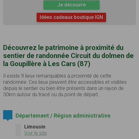
Je découvre
Idées cadeaux boutique IGN
Découvrez le patrimoine à proximité du
sentier de randonnée Circuit du dolmen de
la Goupillère à Les Cars (87)
Il existe 9 lieux remarquables à proximité de cette
randonnée. Ces lieux peuvent être accessibles et visibles
depuis le sentier ou bien être présents dans un rayon de
30km autour du tracé ou du point de départ.
Département / Région administrative
Limousin
Voir le site