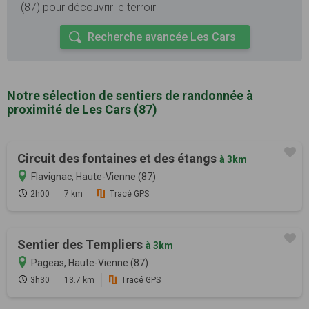
(87) pour découvrir le terroir
Recherche avancée Les Cars
Notre sélection de sentiers de randonnée à
proximité de Les Cars (87)
Circuit des fontaines et des étangs
à 3km
Flavignac, Haute-Vienne (87)
2h00
7 km
Tracé GPS
Sentier des Templiers
à 3km
Pageas, Haute-Vienne (87)
3h30
13.7 km
Tracé GPS