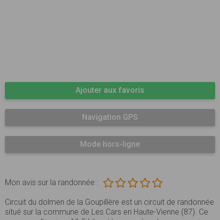
Ajouter aux favoris
Navigation GPS
Mode hors-ligne
Mon avis sur la randonnée :
Circuit du dolmen de la Goupillère est un circuit de randonnée
situé sur la commune de Les Cars en Haute-Vienne (87). Ce