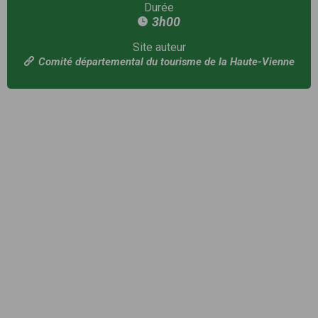
Durée
3h00
Site auteur
Comité départemental du tourisme de la Haute-Vienne