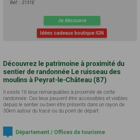
Réf. : 2131E
Je découvre
Idées cadeaux boutique IGN
Découvrez le patrimoine à proximité du
sentier de randonnée Le ruisseau des
moulins à Peyrat-le-Château (87)
Il existe 16 lieux remarquables à proximité de cette
randonnée. Ces lieux peuvent être accessibles et visibles
depuis le sentier ou bien être présents dans un rayon de
30km autour du tracé ou du point de départ.
Département / Offices de tourisme