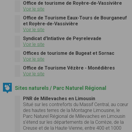
Office de tourisme de Royère-de-Vassivière
Voir le site
Office de Tourisme Eaux-Tours de Bourganeuf
et Royère-de-Vassivière
Voir le site
Syndicat d'Intiative de Peyrelevade
Voir le site
Offices de tourisme de Bugeat et Sornac
Voir le site
Office de Tourisme Vézère - Monédières
Voir le site
Sites naturels / Parc Naturel Régional
PNR de Millevaches en Limousin
Situé sur les contreforts du Massif Central, au cœur
des hautes terres de la Montagne Limousine, le
Parc Naturel Régional de Millevaches en Limousin
s’étend sur les départements de la Corrèze, de la
Creuse et de la Haute-Vienne, entre 400 et 1000