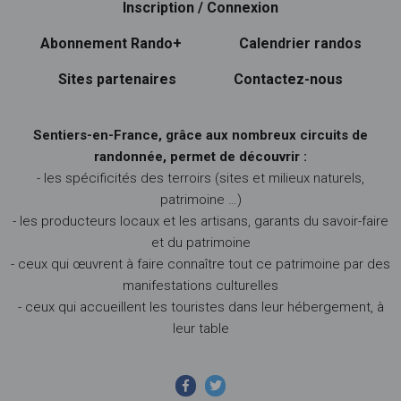
Inscription / Connexion
Abonnement Rando+
Calendrier randos
Sites partenaires
Contactez-nous
Sentiers-en-France, grâce aux nombreux circuits de
randonnée, permet de découvrir :
- les spécificités des terroirs (sites et milieux naturels,
patrimoine …)
- les producteurs locaux et les artisans, garants du savoir-faire
et du patrimoine
- ceux qui œuvrent à faire connaître tout ce patrimoine par des
manifestations culturelles
- ceux qui accueillent les touristes dans leur hébergement, à
leur table