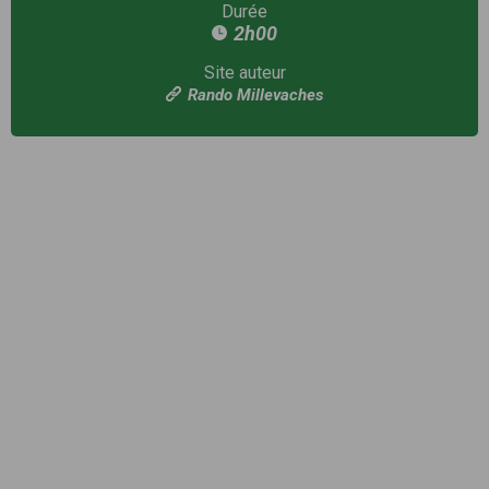
Durée
2h00
Site auteur
Rando Millevaches