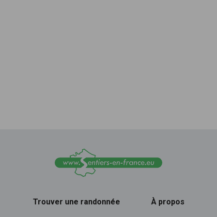
Trouver une randonnée
À propos