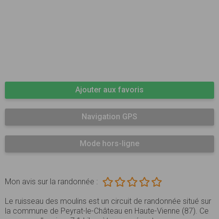
Ajouter aux favoris
Navigation GPS
Mode hors-ligne
Mon avis sur la randonnée :
Le ruisseau des moulins est un circuit de randonnée situé sur
la commune de Peyrat-le-Château en Haute-Vienne (87). Ce