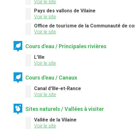
Voir le site
Pays des vallons de Vilaine
Voir le site
Office de tourisme de la Communauté de c
Voir le site
Cours d'eau / Principales rivières
L'Ille
Voir le site
Cours d'eau / Canaux
Canal d'Ille-et-Rance
Voir le site
Sites naturels / Vallées à visiter
Vallée de la Vilaine
Voir le site