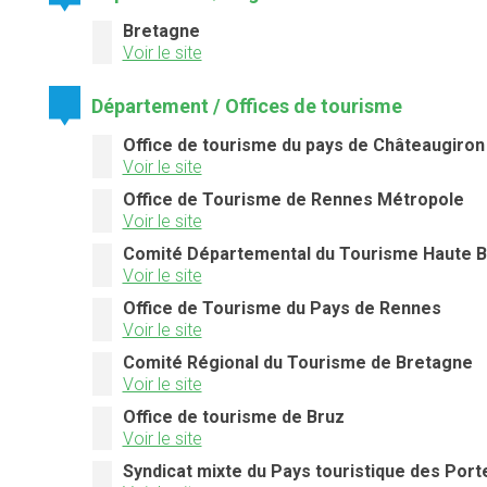
Bretagne
Voir le site
Département / Offices de tourisme
Office de tourisme du pays de Châteaugiron
Voir le site
Office de Tourisme de Rennes Métropole
Voir le site
Comité Départemental du Tourisme Haute Bre
Voir le site
Office de Tourisme du Pays de Rennes
Voir le site
Comité Régional du Tourisme de Bretagne
Voir le site
Office de tourisme de Bruz
Voir le site
Syndicat mixte du Pays touristique des Por