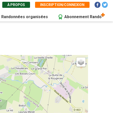
À PROPOS
INSCRIPTION/CONNEXION
Randonnées organisées
Abonnement Rando