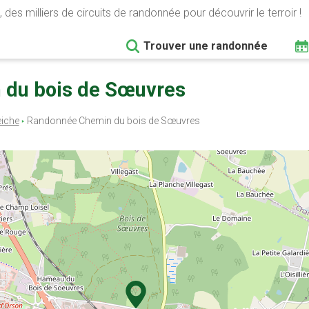
 des milliers de circuits de randonnée pour découvrir le terroir !
Trouver une randonnée
n du bois de Sœuvres
eiche
Randonnée Chemin du bois de Sœuvres