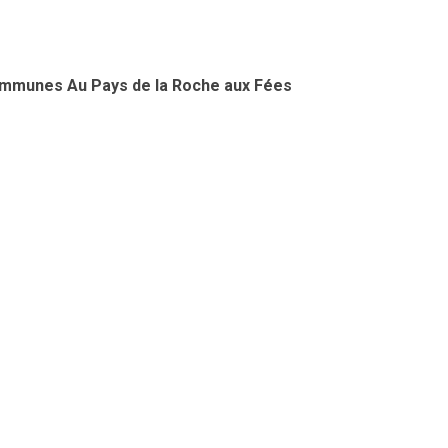
ommunes Au Pays de la Roche aux Fées