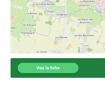
Voir la fiche