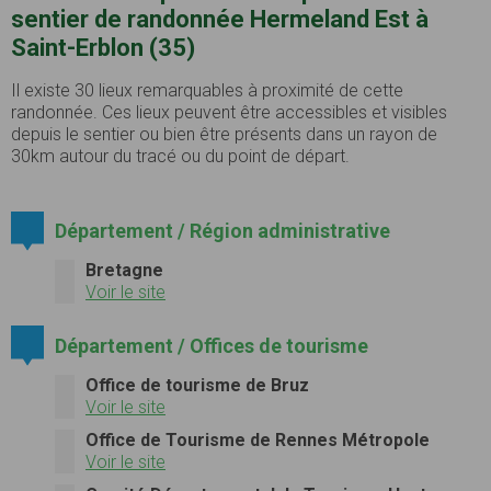
sentier de randonnée Hermeland Est à
Saint-Erblon (35)
Il existe 30 lieux remarquables à proximité de cette
randonnée. Ces lieux peuvent être accessibles et visibles
depuis le sentier ou bien être présents dans un rayon de
30km autour du tracé ou du point de départ.
Département / Région administrative
Bretagne
Voir le site
Département / Offices de tourisme
Office de tourisme de Bruz
Voir le site
Office de Tourisme de Rennes Métropole
Voir le site