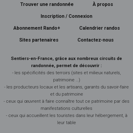
Trouver une randonnée
À propos
Inscription / Connexion
Abonnement Rando+
Calendrier randos
Sites partenaires
Contactez-nous
Sentiers-en-France, grâce aux nombreux circuits de
randonnée, permet de découvrir :
- les spécificités des terroirs (sites et milieux naturels,
patrimoine …)
- les producteurs locaux et les artisans, garants du savoir-faire
et du patrimoine
- ceux qui œuvrent à faire connaître tout ce patrimoine par des
manifestations culturelles
- ceux qui accueillent les touristes dans leur hébergement, à
leur table