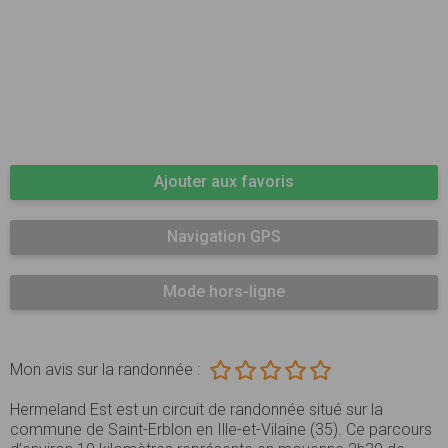
Ajouter aux favoris
Navigation GPS
Mode hors-ligne
Mon avis sur la randonnée :
Hermeland Est est un circuit de randonnée situé sur la
commune de Saint-Erblon en Ille-et-Vilaine (35). Ce parcours