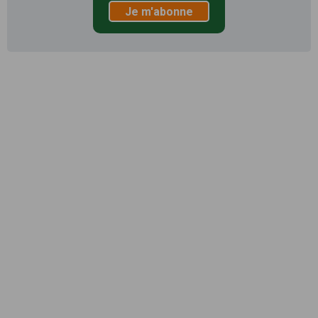
Je m'abonne