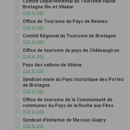
Comité Départemental du Tourisme Haute
Bretagne Ille-et-Vilaine
Voir le site
Office de Tourisme du Pays de Rennes
Voir le site
Comité Régional du Tourisme de Bretagne
Voir le site
Office de tourisme du pays de Châteaugiron
Voir le site
Pays des vallons de Vilaine
Voir le site
Syndicat mixte du Pays touristique des Portes
de Bretagne
Voir le site
Office de tourisme de la Communauté de
communes Au Pays de la Roche aux Fées
Voir le site
Syndicat d'Initiative de Messac-Guipry
Voir le site