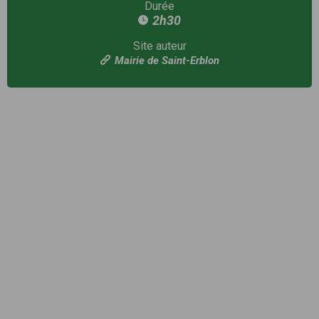
Durée
2h30
Site auteur
Mairie de Saint-Erblon