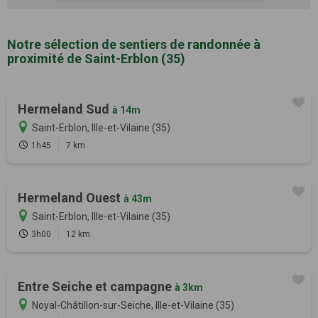
Notre sélection de sentiers de randonnée à
proximité de Saint-Erblon (35)
Hermeland Sud
à 14m
Saint-Erblon, Ille-et-Vilaine (35)
1h45
7 km
Hermeland Ouest
à 43m
Saint-Erblon, Ille-et-Vilaine (35)
3h00
12 km
Entre Seiche et campagne
à 3km
Noyal-Châtillon-sur-Seiche, Ille-et-Vilaine (35)