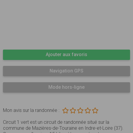
Ajouter aux favoris
Navigation GPS
Mode hors-ligne
Mon avis sur la randonnée :
Circuit 1 vert est un circuit de randonnée situé sur la
commune de Mazières-de-Touraine en Indre-et-Loire (37).