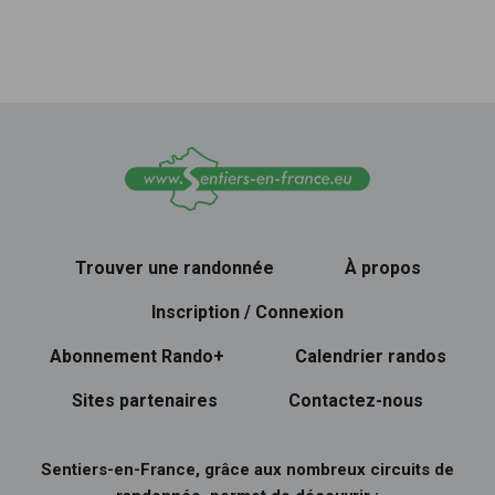
Trouver une randonnée
À propos
Inscription / Connexion
Abonnement Rando+
Calendrier randos
Sites partenaires
Contactez-nous
Sentiers-en-France, grâce aux nombreux circuits de