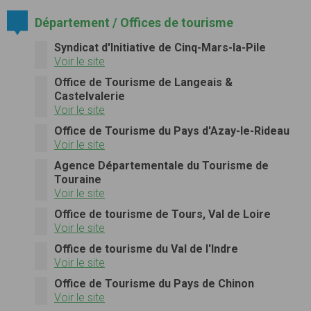
Département / Offices de tourisme
Syndicat d'Initiative de Cinq-Mars-la-Pile
Voir le site
Office de Tourisme de Langeais &
Castelvalerie
Voir le site
Office de Tourisme du Pays d'Azay-le-Rideau
Voir le site
Agence Départementale du Tourisme de
Touraine
Voir le site
Office de tourisme de Tours, Val de Loire
Voir le site
Office de tourisme du Val de l'Indre
Voir le site
Office de Tourisme du Pays de Chinon
Voir le site