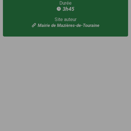
Durée
3h45
Site auteur
Mairie de Mazières-de-Touraine