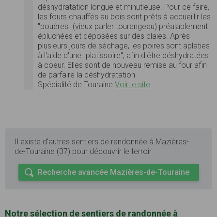
déshydratation longue et minutieuse. Pour ce faire,
les fours chauffés au bois sont prêts à accueillir les
"pouères" (vieux parler tourangeau) préalablement
épluchées et déposées sur des claies. Après
plusieurs jours de séchage, les poires sont aplaties
à l'aide d'une "platissoire", afin d'être déshydratées
à coeur. Elles sont de nouveau remise au four afin
de parfaire la déshydratation.
Spécialité de Touraine
Voir le site
Il existe d'autres sentiers de randonnée à Mazières-
de-Touraine (37) pour découvrir le terroir
Recherche avancée Mazières-de-Touraine
Notre sélection de sentiers de randonnée à