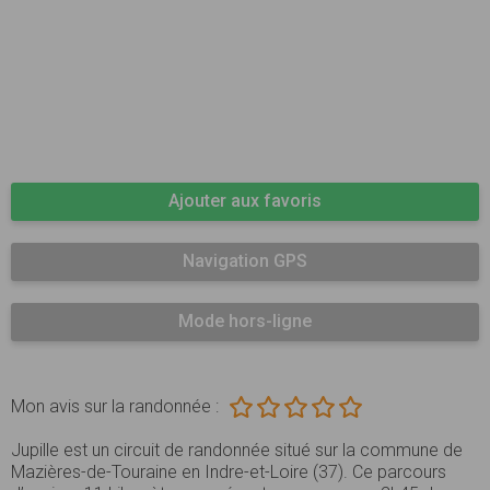
Ajouter aux favoris
Navigation GPS
Mode hors-ligne
Mon avis sur la randonnée :
Jupille est un circuit de randonnée situé sur la commune de
Mazières-de-Touraine en Indre-et-Loire (37). Ce parcours