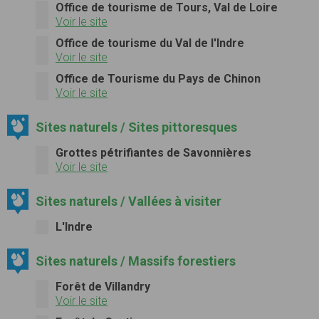
Office de tourisme de Tours, Val de Loire
Voir le site
Office de tourisme du Val de l'Indre
Voir le site
Office de Tourisme du Pays de Chinon
Voir le site
Sites naturels / Sites pittoresques
Grottes pétrifiantes de Savonnières
Voir le site
Sites naturels / Vallées à visiter
L'Indre
Sites naturels / Massifs forestiers
Forêt de Villandry
Voir le site