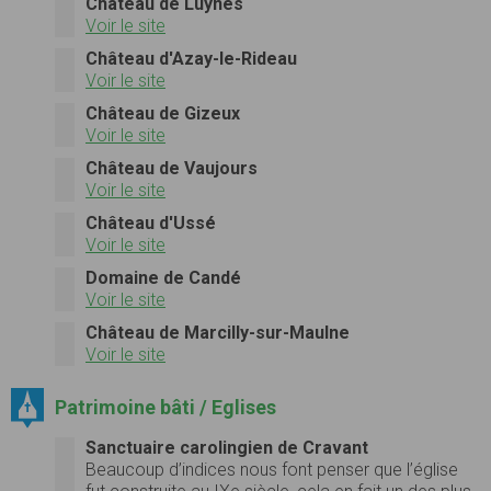
Château de Luynes
Voir le site
Château d'Azay-le-Rideau
Voir le site
Château de Gizeux
Voir le site
Château de Vaujours
Voir le site
Château d'Ussé
Voir le site
Domaine de Candé
Voir le site
Château de Marcilly-sur-Maulne
Voir le site
Patrimoine bâti / Eglises
Sanctuaire carolingien de Cravant
Beau­coup d’indices nous font penser que l’église