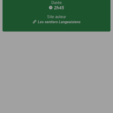
Durée
2h45
Site auteur
Les sentiers Langeaisiens