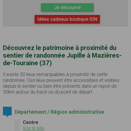
Je découvre
Idées cadeaux boutique IGN
Découvrez le patrimoine à proximité du
sentier de randonnée Jupille à Mazières-
de-Touraine (37)
Il existe 30 lieux remarquables à proximité de cette
randonnée. Ces lieux peuvent être accessibles et visibles
depuis le sentier ou bien être présents dans un rayon de
30km autour du tracé ou du point de départ.
Département / Région administrative
Centre
Voir le site