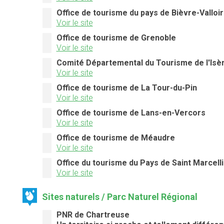
Office de tourisme du pays de Bièvre-Valloi
Voir le site
Office de tourisme de Grenoble
Voir le site
Comité Départemental du Tourisme de l'Isè
Voir le site
Office de tourisme de La Tour-du-Pin
Voir le site
Office de tourisme de Lans-en-Vercors
Voir le site
Office de tourisme de Méaudre
Voir le site
Office du tourisme du Pays de Saint Marcelli
Voir le site
Sites naturels / Parc Naturel Régional
PNR de Chartreuse