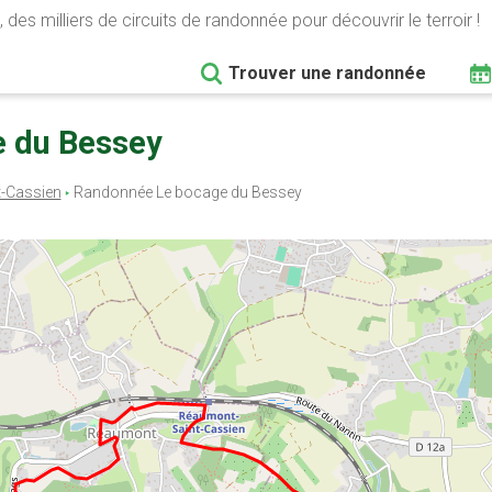
 des milliers de circuits de randonnée pour découvrir le terroir !
Trouver une randonnée
e du Bessey
t-Cassien
Randonnée Le bocage du Bessey