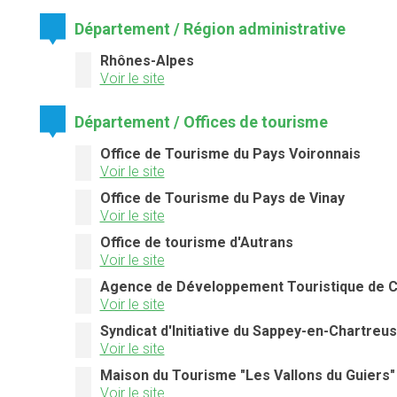
Département / Région administrative
Rhônes-Alpes
Voir le site
Département / Offices de tourisme
Office de Tourisme du Pays Voironnais
Voir le site
Office de Tourisme du Pays de Vinay
Voir le site
Office de tourisme d'Autrans
Voir le site
Agence de Développement Touristique de 
Voir le site
Syndicat d'Initiative du Sappey-en-Chartreu
Voir le site
Maison du Tourisme "Les Vallons du Guiers"
Voir le site