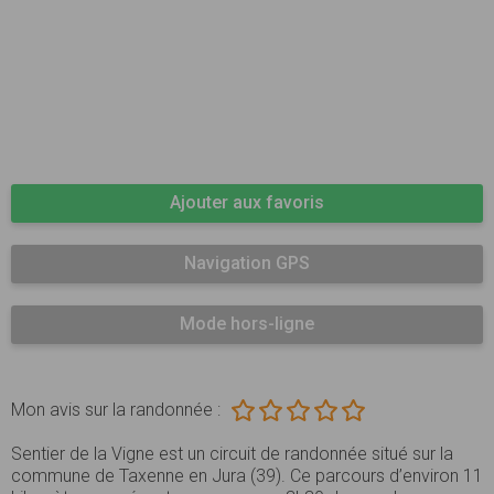
Ajouter aux favoris
Navigation GPS
Mode hors-ligne
Mon avis sur la randonnée :
Sentier de la Vigne est un circuit de randonnée situé sur la
commune de Taxenne en Jura (39). Ce parcours d’environ 11