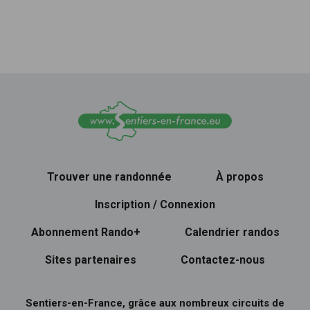
Trouver une randonnée
À propos
Inscription / Connexion
Abonnement Rando+
Calendrier randos
Sites partenaires
Contactez-nous
Sentiers-en-France, grâce aux nombreux circuits de