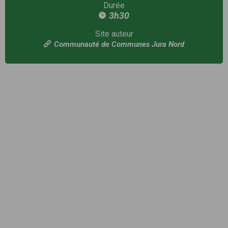
Durée
3h30
Site auteur
Communauté de Communes Jura Nord