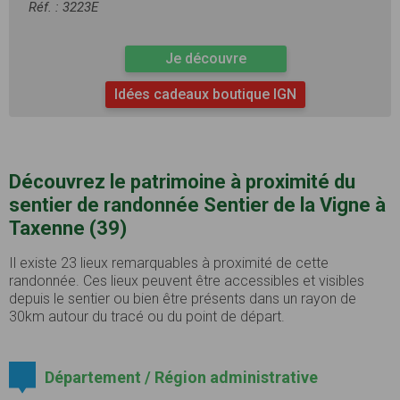
Réf. : 3223E
Je découvre
Idées cadeaux boutique IGN
Découvrez le patrimoine à proximité du
sentier de randonnée Sentier de la Vigne à
Taxenne (39)
Il existe 23 lieux remarquables à proximité de cette
randonnée. Ces lieux peuvent être accessibles et visibles
depuis le sentier ou bien être présents dans un rayon de
30km autour du tracé ou du point de départ.
Département / Région administrative