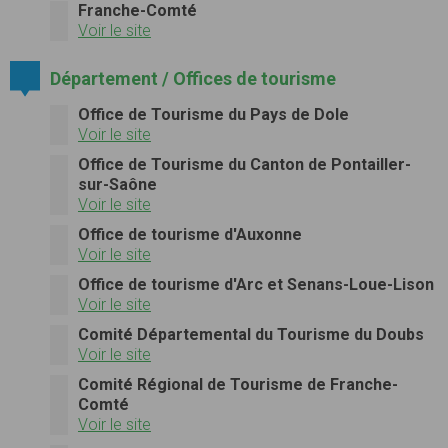
Franche-Comté
Voir le site
Département / Offices de tourisme
Office de Tourisme du Pays de Dole
Voir le site
Office de Tourisme du Canton de Pontailler-
sur-Saône
Voir le site
Office de tourisme d'Auxonne
Voir le site
Office de tourisme d'Arc et Senans-Loue-Lison
Voir le site
Comité Départemental du Tourisme du Doubs
Voir le site
Comité Régional de Tourisme de Franche-
Comté
Voir le site