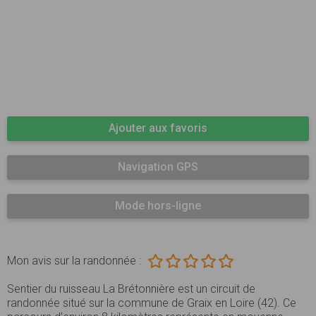
Ajouter aux favoris
Navigation GPS
Mode hors-ligne
Mon avis sur la randonnée :
Sentier du ruisseau La Brétonnière est un circuit de
randonnée situé sur la commune de Graix en Loire (42). Ce