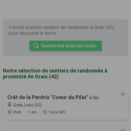
Il existe d'autres sentiers de randonnée à Graix (42)
pour découvrir le terroir
Recherche avancée Graix
Notre sélection de sentiers de randonnée à
proximité de Graix (42)
Crêt de la Perdrix "Coeur du Pilat"
à 2m
Graix, Loire (42)
3h45
11 km
Tracé GPS