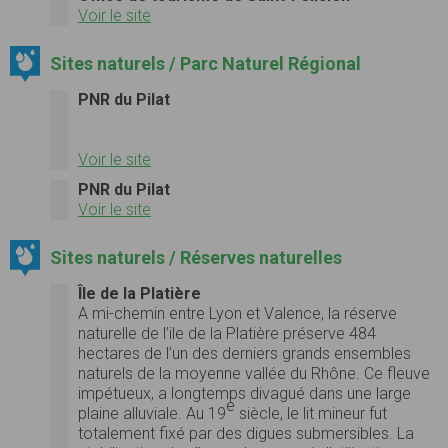
Voir le site
Sites naturels / Parc Naturel Régional
PNR du Pilat
Voir le site
PNR du Pilat
Voir le site
Sites naturels / Réserves naturelles
Île de la Platière
A mi-chemin entre Lyon et Valence, la réserve
naturelle de l’ile de la Platière préserve 484
hectares de l’un des derniers grands ensembles
naturels de la moyenne vallée du Rhône. Ce fleuve
impétueux, a longtemps divagué dans une large
e
plaine alluviale. Au 19
siècle, le lit mineur fut
totalement fixé par des digues submersibles. La