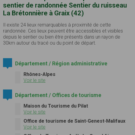
sentier de randonnée Sentier du ruisseau
La Brétonnière à Graix (42)
Il existe 24 lieux remarquables à proximité de cette
randonnée. Ces lieux peuvent être accessibles et visibles
depuis le sentier ou bien être présents dans un rayon de
30km autour du tracé ou du point de départ.
Département / Région administrative
Rhônes-Alpes
Voir le site
Département / Offices de tourisme
Maison du Tourisme du Pilat
Voir le site
Office de tourisme de Saint-Genest-Malifaux
Voir le site