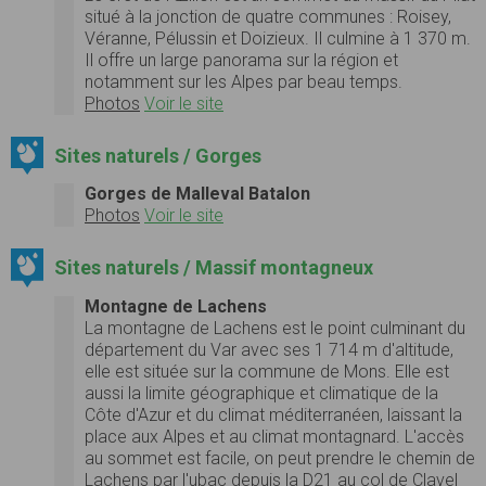
situé à la jonction de quatre communes : Roisey,
Véranne, Pélussin et Doizieux. Il culmine à 1 370 m.
Il offre un large panorama sur la région et
notamment sur les Alpes par beau temps.
Photos
Voir le site
Sites naturels / Gorges
Gorges de Malleval Batalon
Photos
Voir le site
Sites naturels / Massif montagneux
Montagne de Lachens
La montagne de Lachens est le point culminant du
département du Var avec ses 1 714 m d'altitude,
elle est située sur la commune de Mons. Elle est
aussi la limite géographique et climatique de la
Côte d'Azur et du climat méditerranéen, laissant la
place aux Alpes et au climat montagnard. L'accès
au sommet est facile, on peut prendre le chemin de
Lachens par l'ubac depuis la D21 au col de Clavel