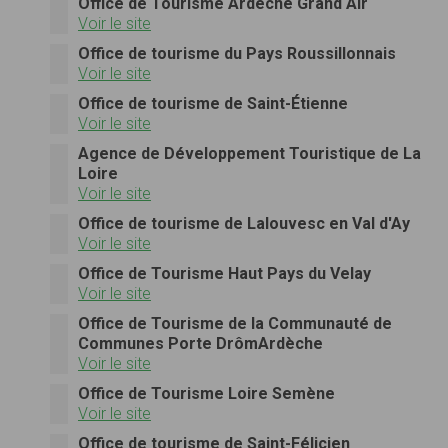
Office de Tourisme Ardèche Grand Air
Voir le site
Office de tourisme du Pays Roussillonnais
Voir le site
Office de tourisme de Saint-Étienne
Voir le site
Agence de Développement Touristique de La
Loire
Voir le site
Office de tourisme de Lalouvesc en Val d'Ay
Voir le site
Office de Tourisme Haut Pays du Velay
Voir le site
Office de Tourisme de la Communauté de
Communes Porte DrômArdèche
Voir le site
Office de Tourisme Loire Semène
Voir le site
Office de tourisme de Saint-Félicien