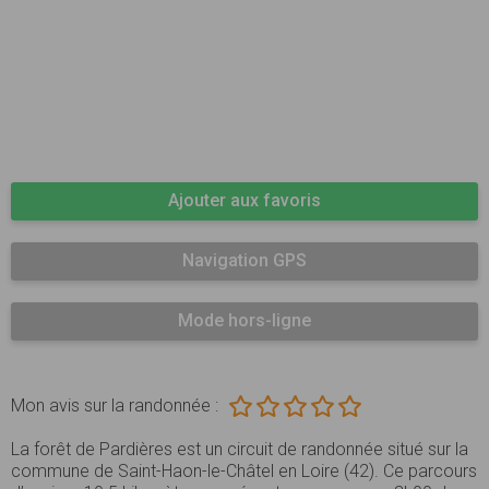
Ajouter aux favoris
Navigation GPS
Mode hors-ligne
Mon avis sur la randonnée :
La forêt de Pardières est un circuit de randonnée situé sur la
commune de Saint-Haon-le-Châtel en Loire (42). Ce parcours