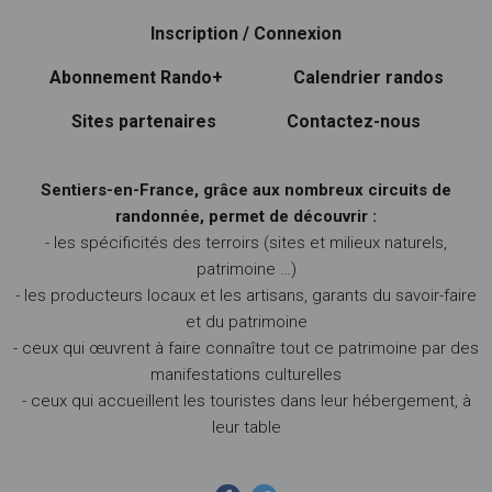
Inscription / Connexion
Abonnement Rando+
Calendrier randos
Sites partenaires
Contactez-nous
Sentiers-en-France, grâce aux nombreux circuits de
randonnée, permet de découvrir :
- les spécificités des terroirs (sites et milieux naturels,
patrimoine …)
- les producteurs locaux et les artisans, garants du savoir-faire
et du patrimoine
- ceux qui œuvrent à faire connaître tout ce patrimoine par des
manifestations culturelles
- ceux qui accueillent les touristes dans leur hébergement, à
leur table