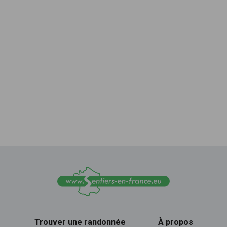
Trouver une randonnée
À propos