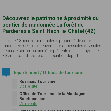
Découvrez le patrimoine à proximité du
sentier de randonnée La forêt de
Pardières à Saint-Haon-le-Châtel (42)
Il existe 13 lieux remarquables à proximité de cette
randonnée. Ces lieux peuvent être accessibles et visibles
depuis le sentier ou bien être présents dans un rayon de
30km autour du tracé ou du point de départ.
Département / Offices de tourisme
Roannais Tourisme
Voir le site
Office de Tourisme de la Montagne
Bourbonnaise
Voir le site