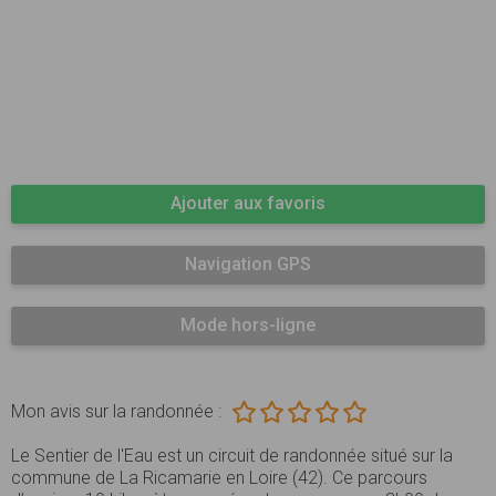
Ajouter aux favoris
Navigation GPS
Mode hors-ligne
Mon avis sur la randonnée :
Le Sentier de l'Eau est un circuit de randonnée situé sur la
commune de La Ricamarie en Loire (42). Ce parcours