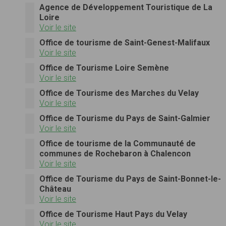
Agence de Développement Touristique de La
Loire
Voir le site
Office de tourisme de Saint-Genest-Malifaux
Voir le site
Office de Tourisme Loire Semène
Voir le site
Office de Tourisme des Marches du Velay
Voir le site
Office de Tourisme du Pays de Saint-Galmier
Voir le site
Office de tourisme de la Communauté de
communes de Rochebaron à Chalencon
Voir le site
Office de Tourisme du Pays de Saint-Bonnet-le-
Château
Voir le site
Office de Tourisme Haut Pays du Velay
Voir le site