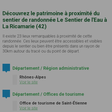
Découvrez le patrimoine à proximité du
sentier de randonnée Le Sentier de l'Eau à
La Ricamarie (42)
Il existe 23 lieux remarquables à proximité de cette
randonnée. Ces lieux peuvent être accessibles et visibles
depuis le sentier ou bien être présents dans un rayon de
30km autour du tracé ou du point de départ.
Département / Région administrative
Rhônes-Alpes
Voir le site
Département / Offices de tourisme
Office de tourisme de Saint-Étienne
Voir le site