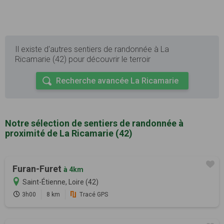
Il existe d'autres sentiers de randonnée à La
Ricamarie (42) pour découvrir le terroir
Recherche avancée La Ricamarie
Notre sélection de sentiers de randonnée à
proximité de La Ricamarie (42)
Furan-Furet
à 4km
Saint-Étienne, Loire (42)
3h00
8 km
Tracé GPS