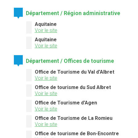
Département / Région administrative
Aquitaine
Voir le site
Aquitaine
Voir le site
Département / Offices de tourisme
Office de Tourisme du Val d'Albret
Voir le site
Office de tourisme du Sud Albret
Voir le site
Office de Tourisme d'Agen
Voir le site
Office de Tourisme de La Romieu
Voir le site
Office de tourisme de Bon-Encontre