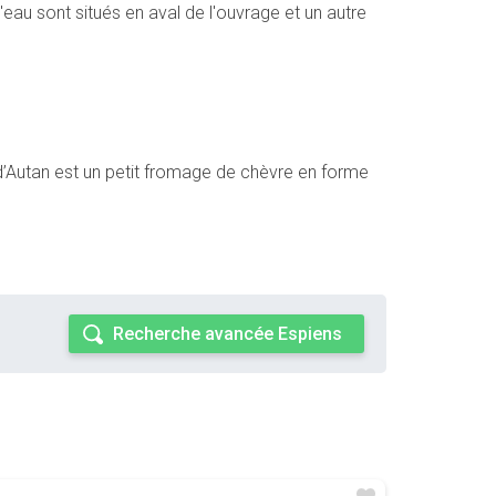
'eau sont situés en aval de l'ouvrage et un autre
’Autan est un petit fromage de chèvre en forme
Recherche avancée Espiens