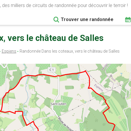
 des milliers de circuits de randonnée pour découvrir le terroir !
Trouver une randonnée
x, vers le château de Salles
Espiens
Randonnée Dans les coteaux, vers le château de Salles