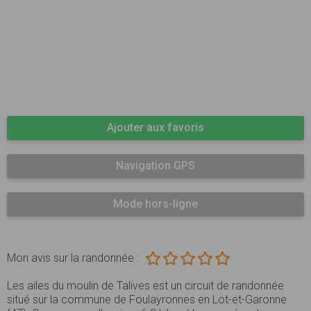
Ajouter aux favoris
Navigation GPS
Mode hors-ligne
Mon avis sur la randonnée :
Les ailes du moulin de Talives est un circuit de randonnée
situé sur la commune de Foulayronnes en Lot-et-Garonne