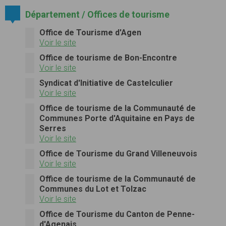
Département / Offices de tourisme
Office de Tourisme d'Agen
Voir le site
Office de tourisme de Bon-Encontre
Voir le site
Syndicat d'Initiative de Castelculier
Voir le site
Office de tourisme de la Communauté de
Communes Porte d'Aquitaine en Pays de
Serres
Voir le site
Office de Tourisme du Grand Villeneuvois
Voir le site
Office de tourisme de la Communauté de
Communes du Lot et Tolzac
Voir le site
Office de Tourisme du Canton de Penne-
d'Agenais