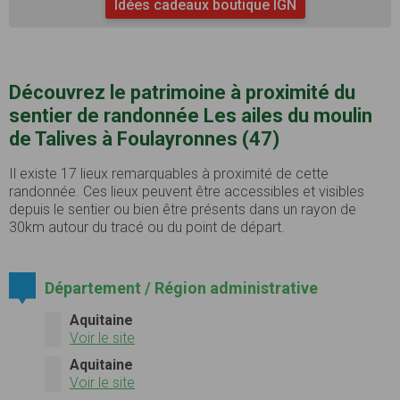
Idées cadeaux boutique IGN
Découvrez le patrimoine à proximité du
sentier de randonnée Les ailes du moulin
de Talives à Foulayronnes (47)
Il existe 17 lieux remarquables à proximité de cette
randonnée. Ces lieux peuvent être accessibles et visibles
depuis le sentier ou bien être présents dans un rayon de
30km autour du tracé ou du point de départ.
Département / Région administrative
Aquitaine
Voir le site
Aquitaine
Voir le site