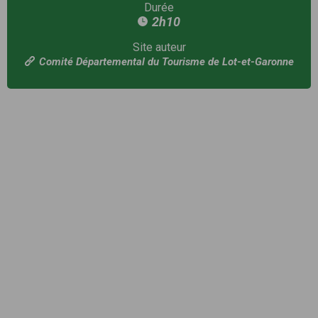
Durée
2h10
Site auteur
Comité Départemental du Tourisme de Lot-et-Garonne