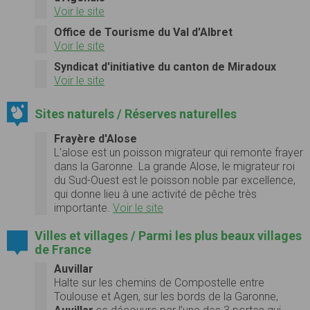
Voir le site
Office de Tourisme du Val d'Albret
Voir le site
Syndicat d'initiative du canton de Miradoux
Voir le site
Sites naturels / Réserves naturelles
Frayère d'Alose
L'alose est un poisson migrateur qui remonte frayer
dans la Garonne. La grande Alose, le migrateur roi
du Sud-Ouest est le poisson noble par excellence,
qui donne lieu à une activité de pêche très
importante.
Voir le site
Villes et villages / Parmi les plus beaux villages
de France
Auvillar
Halte sur les chemins de Compostelle entre
Toulouse et Agen, sur les bords de la Garonne,