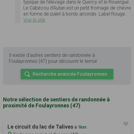
typique de l’élevage dans le Quercy et le Rouergue.
Le Cabécou d’Autan est un petit fromage de chèvre
en forme de palet à bords arrondis. Label Rouge.
Voir le site
Il existe d'autres sentiers de randonnée à
Foulayronnes (47) pour découvrir le terroir
Recherche avancée Foulayronnes
Notre sélection de sentiers de randonnée à
proximité de Foulayronnes (47)
Le circuit du lac de Talives
à 1km