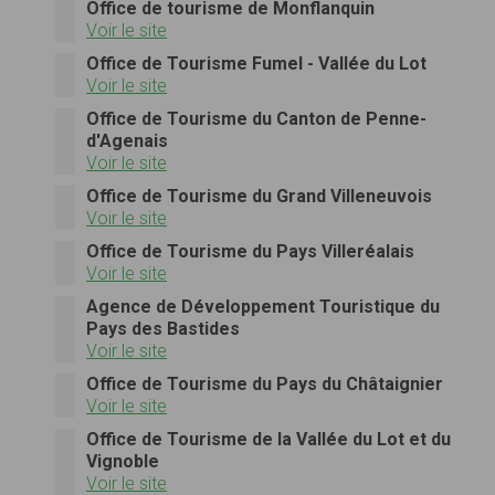
Office de tourisme de Monflanquin
Voir le site
Office de Tourisme Fumel - Vallée du Lot
Voir le site
Office de Tourisme du Canton de Penne-
d'Agenais
Voir le site
Office de Tourisme du Grand Villeneuvois
Voir le site
Office de Tourisme du Pays Villeréalais
Voir le site
Agence de Développement Touristique du
Pays des Bastides
Voir le site
Office de Tourisme du Pays du Châtaignier
Voir le site
Office de Tourisme de la Vallée du Lot et du
Vignoble
Voir le site