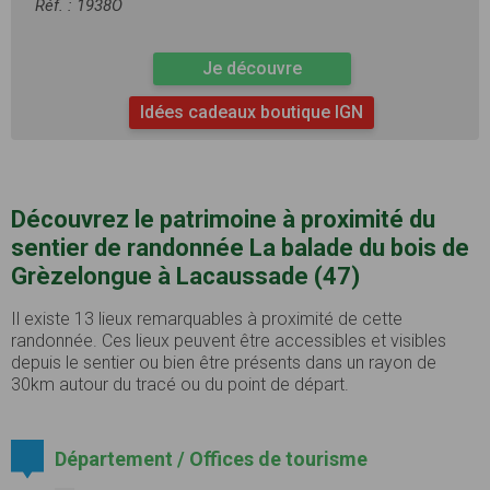
Réf. : 1938O
Je découvre
Idées cadeaux boutique IGN
Découvrez le patrimoine à proximité du
sentier de randonnée La balade du bois de
Grèzelongue à Lacaussade (47)
Il existe 13 lieux remarquables à proximité de cette
randonnée. Ces lieux peuvent être accessibles et visibles
depuis le sentier ou bien être présents dans un rayon de
30km autour du tracé ou du point de départ.
Département / Offices de tourisme