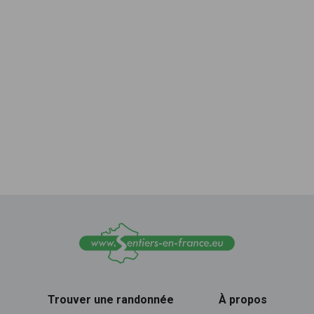
Trouver une randonnée
À propos