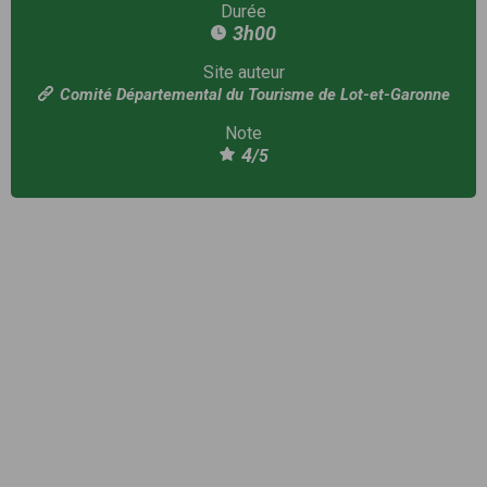
Durée
3h00
Site auteur
Comité Départemental du Tourisme de Lot-et-Garonne
Note
4
/5