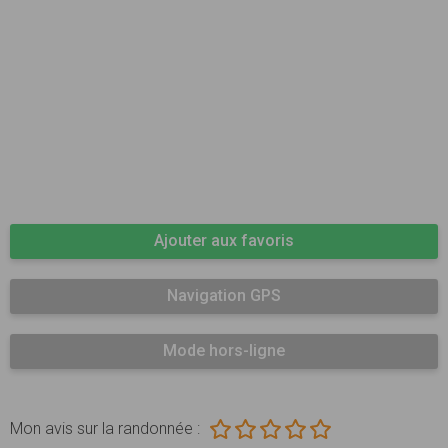
Ajouter aux favoris
Navigation GPS
Mode hors-ligne
Mon avis sur la randonnée :