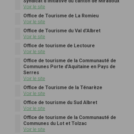
Syndicat d'initiative du canton de Miradoux
Voir le site
Office de Tourisme de La Romieu
Voir le site
Office de Tourisme du Val d'Albret
Voir le site
Office de tourisme de Lectoure
Voir le site
Office de tourisme de la Communauté de
Communes Porte d'Aquitaine en Pays de
Serres
Voir le site
Office de Tourisme de la Ténarèze
Voir le site
Office de tourisme du Sud Albret
Voir le site
Office de tourisme de la Communauté de
Communes du Lot et Tolzac
Voir le site