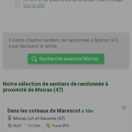
Voir le site
Il existe d'autres sentiers de randonnée à Moirax (47)
pour découvrir le terroir
Recherche avancée Moirax
Notre sélection de sentiers de randonnée à
proximité de Moirax (47)
Dans les coteaux de Marescot
à 10m
Moirax, Lot-et-Garonne (47)
3h25
13.2 km
Tracé GPS