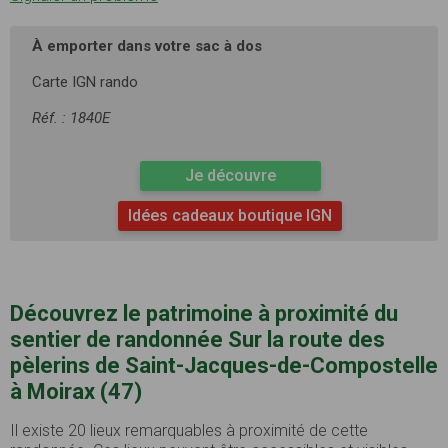
À emporter dans votre sac à dos
Carte IGN rando
Réf. : 1840E
Je découvre
Idées cadeaux boutique IGN
Découvrez le patrimoine à proximité du
sentier de randonnée Sur la route des
pèlerins de Saint-Jacques-de-Compostelle
à Moirax (47)
Il existe 20 lieux remarquables à proximité de cette