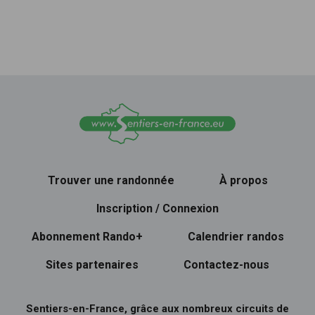
Trouver une randonnée
À propos
Inscription / Connexion
Abonnement Rando+
Calendrier randos
Sites partenaires
Contactez-nous
Sentiers-en-France, grâce aux nombreux circuits de