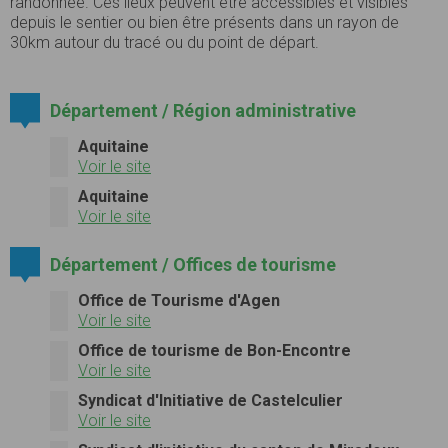
randonnée. Ces lieux peuvent être accessibles et visibles
depuis le sentier ou bien être présents dans un rayon de
30km autour du tracé ou du point de départ.
Département / Région administrative
Aquitaine
Voir le site
Aquitaine
Voir le site
Département / Offices de tourisme
Office de Tourisme d'Agen
Voir le site
Office de tourisme de Bon-Encontre
Voir le site
Syndicat d'Initiative de Castelculier
Voir le site