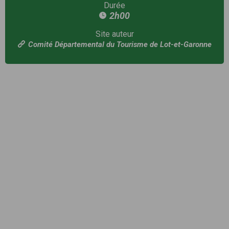
Durée
2h00
Site auteur
Comité Départemental du Tourisme de Lot-et-Garonne