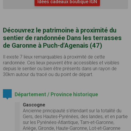
Idées cadeaux boutique IGN
Découvrez le patrimoine à proximité du
sentier de randonnée Dans les terrasses
de Garonne à Puch-d'Agenais (47)
Il existe 7 lieux remarquables à proximité de cette
randonnée. Ces lieux peuvent être accessibles et visibles
depuis le sentier ou bien être présents dans un rayon de
30km autour du tracé ou du point de départ.
Département / Province historique
Gascogne
Ancienne principauté s'étendant sur la totalité du
Gers, des Hautes-Pyrénées, des landes, et en partie
sur les Pyrénées-Atlantique, Tarn-et-Garonne,
Ariège, Gironde, Haute-Garonne, Lot-et-Garonne