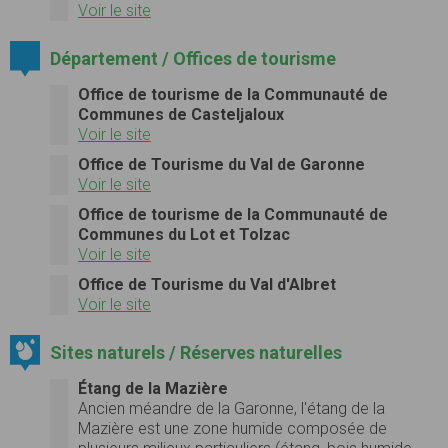
Voir le site
Département / Offices de tourisme
Office de tourisme de la Communauté de
Communes de Casteljaloux
Voir le site
Office de Tourisme du Val de Garonne
Voir le site
Office de tourisme de la Communauté de
Communes du Lot et Tolzac
Voir le site
Office de Tourisme du Val d'Albret
Voir le site
Sites naturels / Réserves naturelles
Étang de la Mazière
Ancien méandre de la Garonne, l'étang de la
Mazière est une zone humide composée de