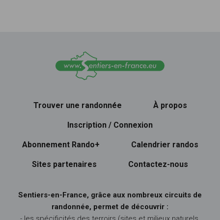
Trouver une randonnée
À propos
Inscription / Connexion
Abonnement Rando+
Calendrier randos
Sites partenaires
Contactez-nous
Sentiers-en-France, grâce aux nombreux circuits de
randonnée, permet de découvrir :
- les spécificités des terroirs (sites et milieux naturels,