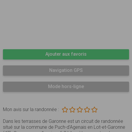
Ajouter aux favoris
Navigation GPS
Mode hors-ligne
Mon avis sur la randonnée :
Dans les terrasses de Garonne est un circuit de randonnée
situé sur la commune de Puch-d'Agenais en Lot-et-Garonne