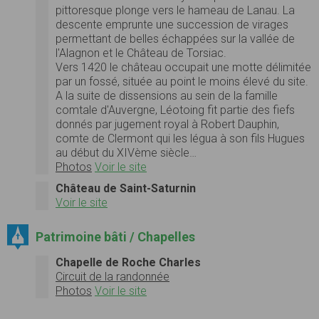
pittoresque plonge vers le hameau de Lanau. La
descente emprunte une succession de virages
permettant de belles échappées sur la vallée de
l'Alagnon et le Château de Torsiac.
Vers 1420 le château occupait une motte délimitée
par un fossé, située au point le moins élevé du site.
A la suite de dissensions au sein de la famille
comtale d'Auvergne, Léotoing fit partie des fiefs
donnés par jugement royal à Robert Dauphin,
comte de Clermont qui les légua à son fils Hugues
au début du XIVème siècle…
Photos
Voir le site
Château de Saint-Saturnin
Voir le site
Patrimoine bâti / Chapelles
Chapelle de Roche Charles
Circuit de la randonnée
Photos
Voir le site