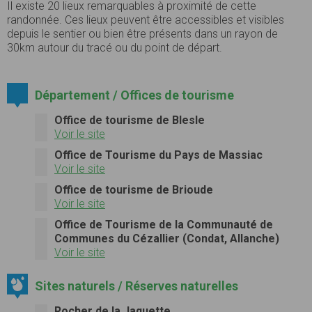
Il existe 20 lieux remarquables à proximité de cette
randonnée. Ces lieux peuvent être accessibles et visibles
depuis le sentier ou bien être présents dans un rayon de
30km autour du tracé ou du point de départ.
Département / Offices de tourisme
Office de tourisme de Blesle
Voir le site
Office de Tourisme du Pays de Massiac
Voir le site
Office de tourisme de Brioude
Voir le site
Office de Tourisme de la Communauté de
Communes du Cézallier (Condat, Allanche)
Voir le site
Sites naturels / Réserves naturelles
Rocher de la Jaquette