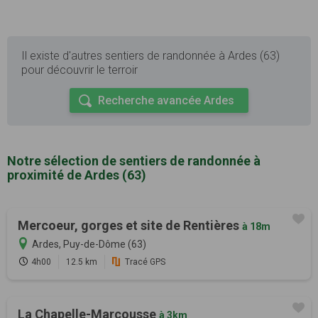
Il existe d'autres sentiers de randonnée à Ardes (63)
pour découvrir le terroir
Recherche avancée Ardes
Notre sélection de sentiers de randonnée à
proximité de Ardes (63)
Mercoeur, gorges et site de Rentières
à 18m
Ardes, Puy-de-Dôme (63)
4h00
12.5 km
Tracé GPS
La Chapelle-Marcousse
à 3km