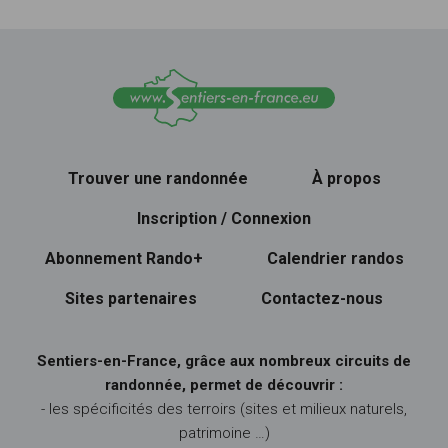
Trouver une randonnée
À propos
Inscription / Connexion
Abonnement Rando+
Calendrier randos
Sites partenaires
Contactez-nous
Sentiers-en-France, grâce aux nombreux circuits de
randonnée, permet de découvrir :
- les spécificités des terroirs (sites et milieux naturels,
patrimoine …)