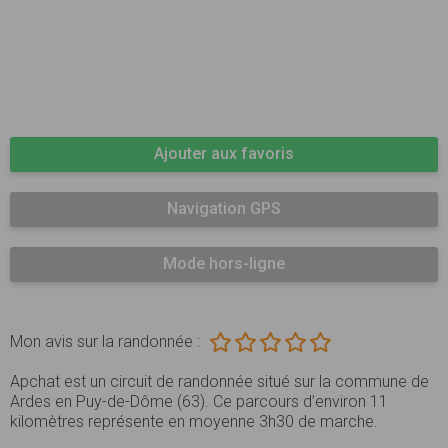
Ajouter aux favoris
Navigation GPS
Mode hors-ligne
Mon avis sur la randonnée :
Apchat est un circuit de randonnée situé sur la commune de
Ardes en Puy-de-Dôme (63). Ce parcours d’environ 11
kilomètres représente en moyenne 3h30 de marche.