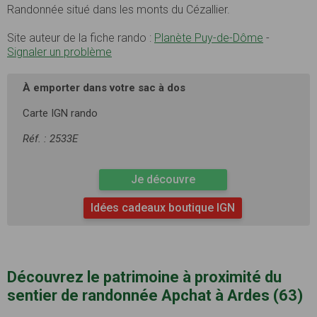
Randonnée situé dans les monts du Cézallier.
Site auteur de la fiche rando :
Planète Puy-de-Dôme
-
Signaler un problème
À emporter dans votre sac à dos
Carte IGN rando
Réf. : 2533E
Je découvre
Idées cadeaux boutique IGN
Découvrez le patrimoine à proximité du
sentier de randonnée Apchat à Ardes (63)