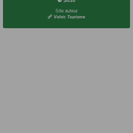
3h30
Site auteur
Volvic Tourisme