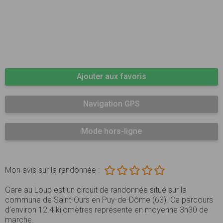
Ajouter aux favoris
Navigation GPS
Mode hors-ligne
Mon avis sur la randonnée :
Gare au Loup est un circuit de randonnée situé sur la
commune de Saint-Ours en Puy-de-Dôme (63). Ce parcours
d’environ 12.4 kilomètres représente en moyenne 3h30 de
marche.