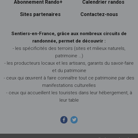
Abonnement Rando+
Calendrier randos
Sites partenaires
Contactez-nous
Sentiers-en-France, grâce aux nombreux circuits de
randonnée, permet de découvrir :
- les spécificités des terroirs (sites et milieux naturels,
patrimoine …)
- les producteurs locaux et les artisans, garants du savoir-faire
et du patrimoine
- ceux qui œuvrent à faire connaître tout ce patrimoine par des
manifestations culturelles
- ceux qui accueillent les touristes dans leur hébergement, à
leur table