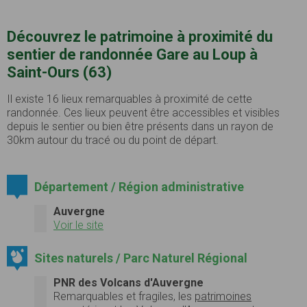
Découvrez le patrimoine à proximité du
sentier de randonnée Gare au Loup à
Saint-Ours (63)
Il existe 16 lieux remarquables à proximité de cette
randonnée. Ces lieux peuvent être accessibles et visibles
depuis le sentier ou bien être présents dans un rayon de
30km autour du tracé ou du point de départ.
Département / Région administrative
Auvergne
Voir le site
Sites naturels / Parc Naturel Régional
PNR des Volcans d'Auvergne
Remarquables et fragiles, les
patrimoines