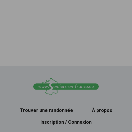
Trouver une randonnée
À propos
Inscription / Connexion