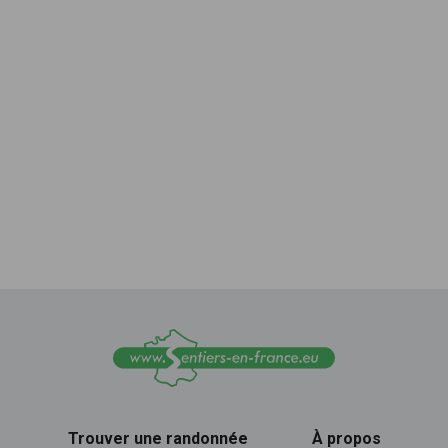
Trouver une randonnée
À propos