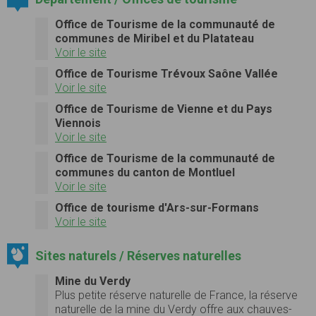
Office de Tourisme de la communauté de
communes de Miribel et du Platateau
Voir le site
Office de Tourisme Trévoux Saône Vallée
Voir le site
Office de Tourisme de Vienne et du Pays
Viennois
Voir le site
Office de Tourisme de la communauté de
communes du canton de Montluel
Voir le site
Office de tourisme d'Ars-sur-Formans
Voir le site
Sites naturels / Réserves naturelles
Mine du Verdy
Plus petite réserve naturelle de France, la réserve
naturelle de la mine du Verdy offre aux chauves-