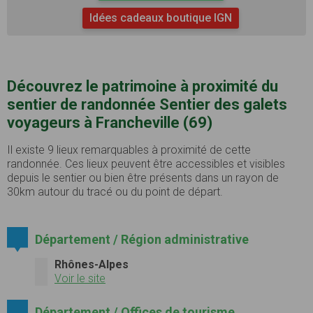
Idées cadeaux boutique IGN
Découvrez le patrimoine à proximité du
sentier de randonnée Sentier des galets
voyageurs à Francheville (69)
Il existe 9 lieux remarquables à proximité de cette
randonnée. Ces lieux peuvent être accessibles et visibles
depuis le sentier ou bien être présents dans un rayon de
30km autour du tracé ou du point de départ.
Département / Région administrative
Rhônes-Alpes
Voir le site
Département / Offices de tourisme