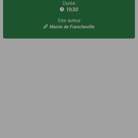
Durée
1h30
Site auteur
Mairie de Francheville