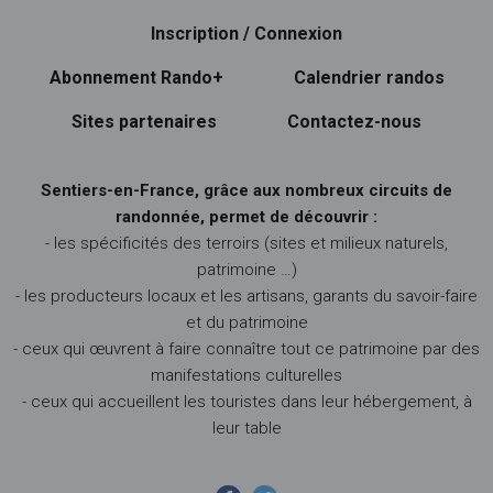
Inscription / Connexion
Abonnement Rando+
Calendrier randos
Sites partenaires
Contactez-nous
Sentiers-en-France, grâce aux nombreux circuits de
randonnée, permet de découvrir :
- les spécificités des terroirs (sites et milieux naturels,
patrimoine …)
- les producteurs locaux et les artisans, garants du savoir-faire
et du patrimoine
- ceux qui œuvrent à faire connaître tout ce patrimoine par des
manifestations culturelles
- ceux qui accueillent les touristes dans leur hébergement, à
leur table