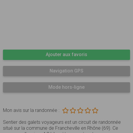
Ajouter aux favoris
Navigation GPS
Mode hors-ligne
Mon avis sur la randonnée :
Sentier des galets voyageurs est un circuit de randonnée
situé sur la commune de Francheville en Rhône (69). Ce