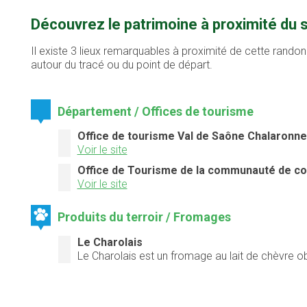
Découvrez le patrimoine à proximité du 
Il existe 3 lieux remarquables à proximité de cette randon
autour du tracé ou du point de départ.
Département / Offices de tourisme
Office de tourisme Val de Saône Chalaronne
Voir le site
Office de Tourisme de la communauté de c
Voir le site
Produits du terroir / Fromages
Le Charolais
Le Charolais est un fromage au lait de chèvre 