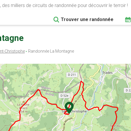
 des milliers de circuits de randonnée pour découvrir le terroir !
Trouver une randonnée
ntagne
nt-Christophe
Randonnée La Montagne