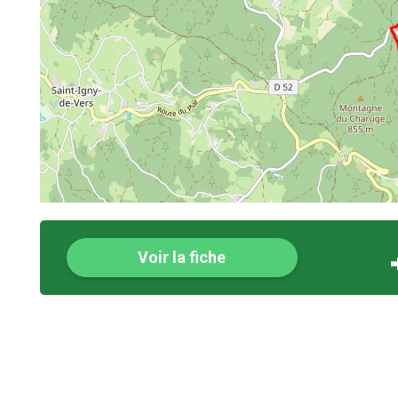
Voir la fiche