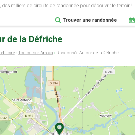
 des milliers de circuits de randonnée pour découvrir le terroir !
Trouver une randonnée
r de la Défriche
et-Loire
Toulon-sur-Arroux
Randonnée Autour de la Défriche