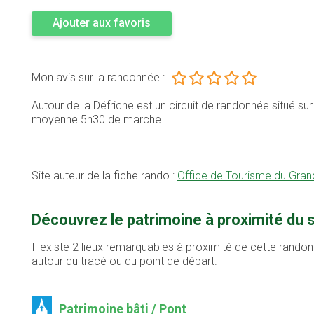
Ajouter aux favoris
Mon avis sur la randonnée :
Autour de la Défriche est un circuit de randonnée situé s
moyenne 5h30 de marche.
Site auteur de la fiche rando :
Office de Tourisme du Gran
Découvrez le patrimoine à proximité du 
Il existe 2 lieux remarquables à proximité de cette randon
autour du tracé ou du point de départ.
Patrimoine bâti / Pont