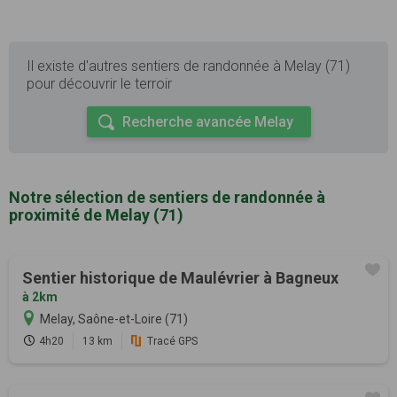
Il existe d'autres sentiers de randonnée à Melay (71)
pour découvrir le terroir
Recherche avancée Melay
Notre sélection de sentiers de randonnée à
proximité de Melay (71)
Sentier historique de Maulévrier à Bagneux
à 2km
Melay, Saône-et-Loire (71)
4h20
13 km
Tracé GPS