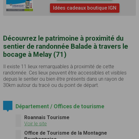
Idées cadeaux boutique IGN
Découvrez le patrimoine à proximité du
sentier de randonnée Balade à travers le
bocage à Melay (71)
Il existe 11 lieux remarquables à proximité de cette
randonnée. Ces lieux peuvent être accessibles et visibles
depuis le sentier ou bien être présents dans un rayon de
30km autour du tracé ou du point de départ.
Département / Offices de tourisme
Roannais Tourisme
Voir le site
Office de Tourisme de la Montagne