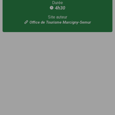
Durée
4h30
Site auteur
Office de Tourisme Marcigny-Semur