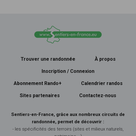
Trouver une randonnée
À propos
Inscription / Connexion
Abonnement Rando+
Calendrier randos
Sites partenaires
Contactez-nous
Sentiers-en-France, grâce aux nombreux circuits de
randonnée, permet de découvrir :
- les spécificités des terroirs (sites et milieux naturels,