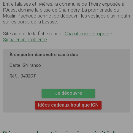
Entre falaises et rivières, la commune de Thoiry exposée à
l’Ouest domine la cluse de Chambéry. La promenade du
Moulin Pachoud permet de découvrir les vestiges d’un moulin
sur les bords de la Leysse.
Site auteur de la fiche rando :
Chambéry métropole
-
Signaler un problème
À emporter dans votre sac à dos
Carte IGN rando
Réf. : 3432OT
Je découvre
Idées cadeaux boutique IGN