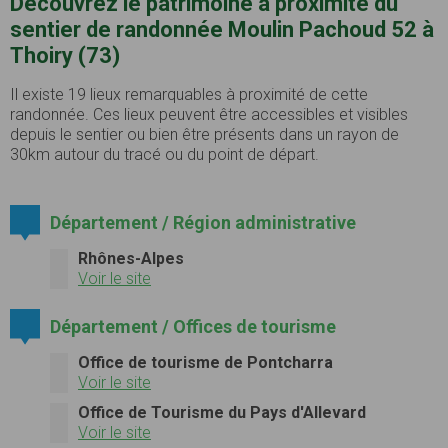
Découvrez le patrimoine à proximité du
sentier de randonnée Moulin Pachoud 52 à
Thoiry (73)
Il existe 19 lieux remarquables à proximité de cette
randonnée. Ces lieux peuvent être accessibles et visibles
depuis le sentier ou bien être présents dans un rayon de
30km autour du tracé ou du point de départ.
Département / Région administrative
Rhônes-Alpes
Voir le site
Département / Offices de tourisme
Office de tourisme de Pontcharra
Voir le site
Office de Tourisme du Pays d'Allevard
Voir le site