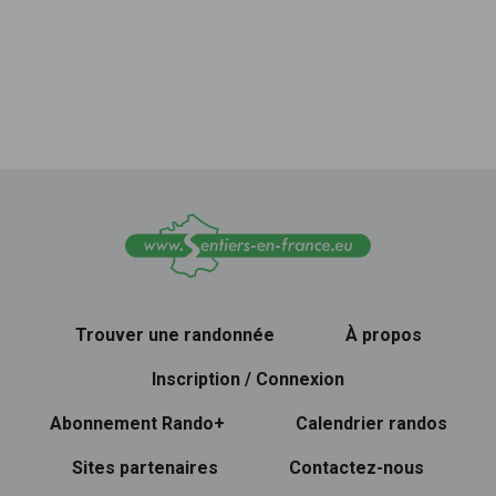
Trouver une randonnée
À propos
Inscription / Connexion
Abonnement Rando+
Calendrier randos
Sites partenaires
Contactez-nous