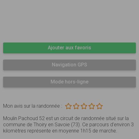
Ajouter aux favoris
Navigation GPS
Mode hors-ligne
Mon avis sur la randonnée :
Moulin Pachoud 52 est un circuit de randonnée situé sur la
commune de Thoiry en Savoie (73). Ce parcours d’environ 3
kilomètres représente en moyenne 1h15 de marche.