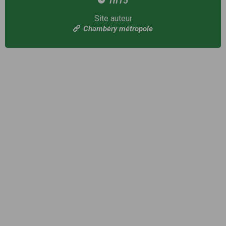
1h15
Site auteur
Chambéry métropole