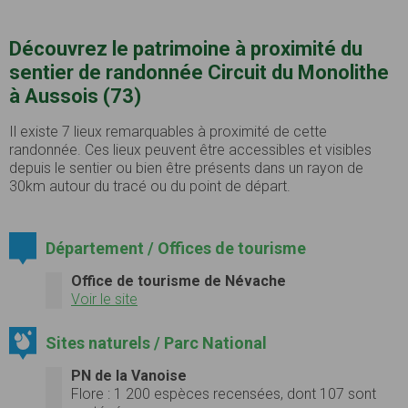
Découvrez le patrimoine à proximité du
sentier de randonnée Circuit du Monolithe
à Aussois (73)
Il existe 7 lieux remarquables à proximité de cette
randonnée. Ces lieux peuvent être accessibles et visibles
depuis le sentier ou bien être présents dans un rayon de
30km autour du tracé ou du point de départ.
Département / Offices de tourisme
Office de tourisme de Névache
Voir le site
Sites naturels / Parc National
PN de la Vanoise
Flore :
1 200 espèces recensées, dont 107 sont