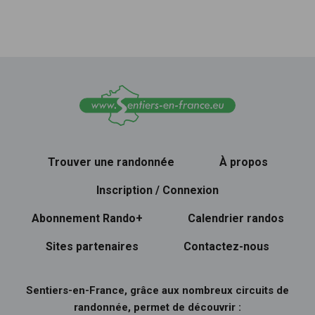
Trouver une randonnée
À propos
Inscription / Connexion
Abonnement Rando+
Calendrier randos
Sites partenaires
Contactez-nous
Sentiers-en-France, grâce aux nombreux circuits de
randonnée, permet de découvrir :