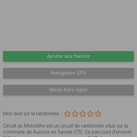
Ajouter aux favoris
Navigation GPS
Mode hors-ligne
Mon avis sur la randonnée :
Circuit du Monolithe est un circuit de randonnée situé sur la
commune de Aussois en Savoie (73). Ce parcours d’environ