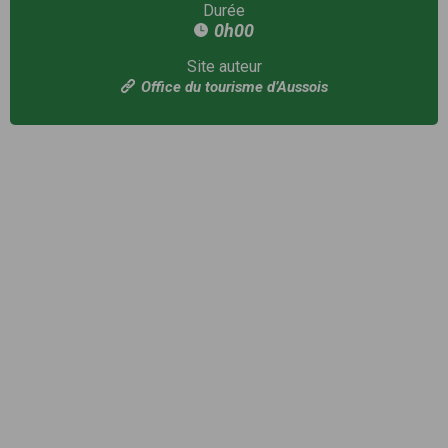
Durée
0h00
Site auteur
Office du tourisme d’Aussois