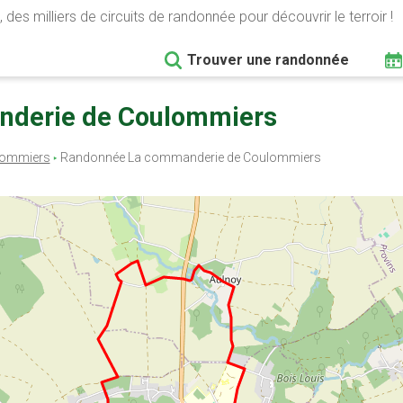
 des milliers de circuits de randonnée pour découvrir le terroir !
Trouver une randonnée
nderie de Coulommiers
lommiers
Randonnée La commanderie de Coulommiers