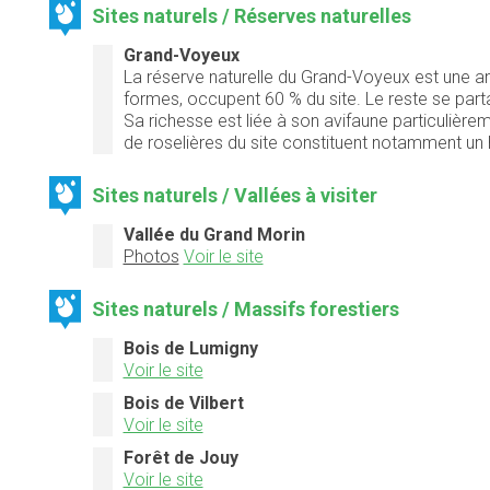
Sites naturels / Réserves naturelles
Grand-Voyeux
La réserve naturelle du Grand-Voyeux est une an
formes, occupent 60 % du site. Le reste se part
Sa richesse est liée à son avifaune particulièr
de roselières du site constituent notamment u
Sites naturels / Vallées à visiter
Vallée du Grand Morin
Photos
Voir le site
Sites naturels / Massifs forestiers
Bois de Lumigny
Voir le site
Bois de Vilbert
Voir le site
Forêt de Jouy
Voir le site