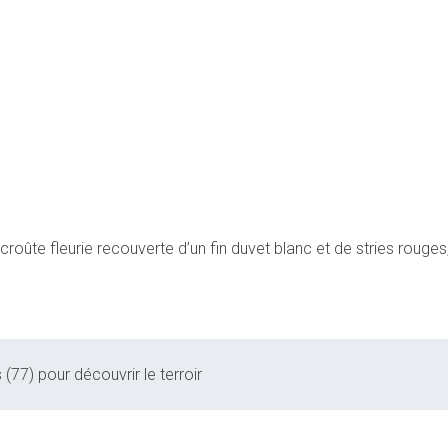
croûte fleurie recouverte d’un fin duvet blanc et de stries roug
(77) pour découvrir le terroir