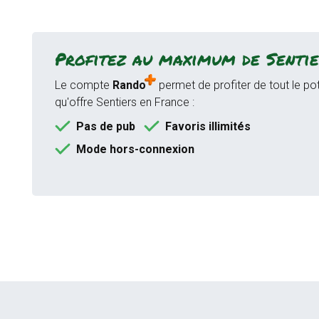
Profitez au maximum de Sentie
Le compte
Rando
permet de profiter de tout le pot
qu'offre Sentiers en France :
Pas de pub
Favoris illimités
Mode hors-connexion