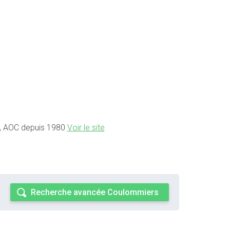
es, AOC depuis 1980
Voir le site
Recherche avancée Coulommiers