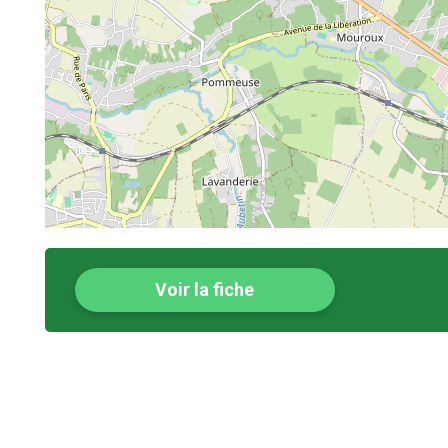
Voir la fiche