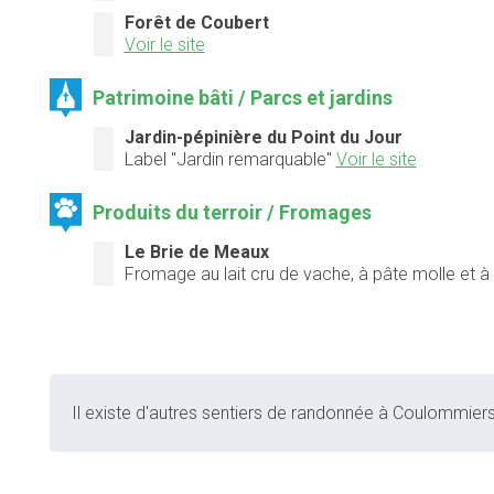
Forêt de Coubert
Voir le site
Patrimoine bâti / Parcs et jardins
Jardin-pépinière du Point du Jour
Label "Jardin remarquable"
Voir le site
Produits du terroir / Fromages
Le Brie de Meaux
Fromage au lait cru de vache, à pâte molle et à 
Il existe d'autres sentiers de randonnée à Coulommiers 