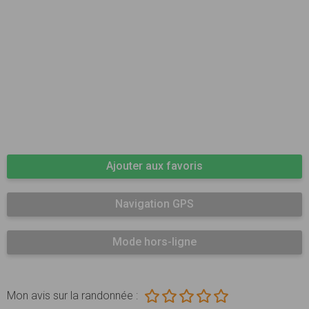
Ajouter aux favoris
Navigation GPS
Mode hors-ligne
Mon avis sur la randonnée :