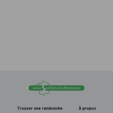
Trouver une randonnée
À propos