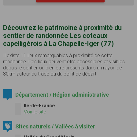
Découvrez le patrimoine à proximité du
sentier de randonnée Les coteaux
capelligérois à La Chapelle-Iger (77)
Il existe 11 lieux remarquables à proximité de cette
randonnée. Ces lieux peuvent être accessibles et visibles
depuis le sentier ou bien être présents dans un rayon de
30km autour du tracé ou du point de départ.
Département / Région administrative
Île-de-France
Voir le site
Sites naturels / Vallées à visiter