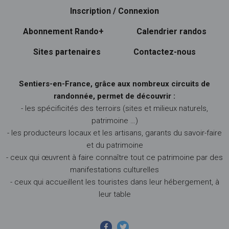
Inscription / Connexion
Abonnement Rando+
Calendrier randos
Sites partenaires
Contactez-nous
Sentiers-en-France, grâce aux nombreux circuits de
randonnée, permet de découvrir :
- les spécificités des terroirs (sites et milieux naturels,
patrimoine …)
- les producteurs locaux et les artisans, garants du savoir-faire
et du patrimoine
- ceux qui œuvrent à faire connaître tout ce patrimoine par des
manifestations culturelles
- ceux qui accueillent les touristes dans leur hébergement, à
leur table