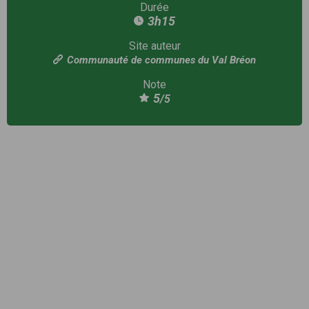
Durée
3h15
Site auteur
Communauté de communes du Val Bréon
Note
5
/5