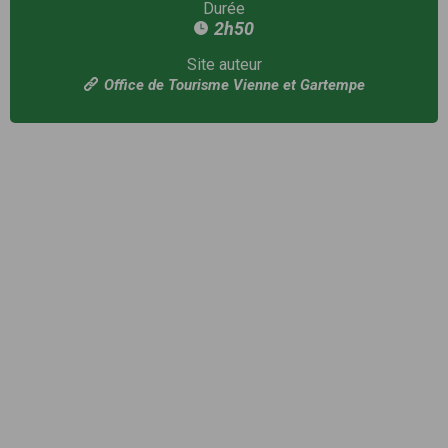
Durée
2h50
Site auteur
Office de Tourisme Vienne et Gartempe