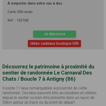
À emporter dans votre sac à dos
Carte IGN rando
Réf. : 1927SB
Je découvre
Idées cadeaux boutique IGN
Découvrez le patrimoine à proximité du
sentier de randonnée Le Carnaval Des
Chats / Boucle 7 à Antigny (86)
Il existe 11 lieux remarquables à proximité de cette
randonnée. Ces lieux peuvent être accessibles et visibles
depuis le sentier ou bien être présents dans un rayon de
30km autour du tracé ou du point de départ.