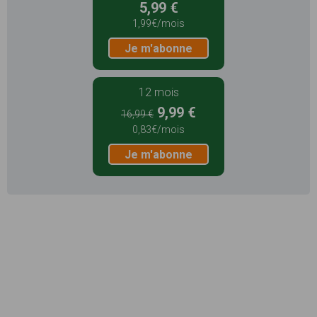
5,99 €
1,99€/mois
Je m'abonne
12 mois
9,99 €
16,99 €
0,83€/mois
Je m'abonne