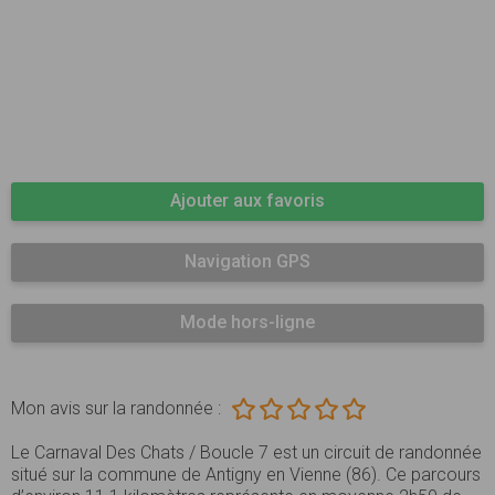
Ajouter aux favoris
Navigation GPS
Mode hors-ligne
Mon avis sur la randonnée :
Le Carnaval Des Chats / Boucle 7 est un circuit de randonnée
situé sur la commune de Antigny en Vienne (86). Ce parcours