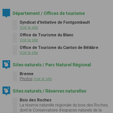
Département / Offices de tourisme
Syndicat d'Initiative de Fontgombault
Voir le site
Office de Tourisme du Blanc
Voir le site
Office de Tourisme du Canton de Bélâbre
Voir le site
Sites naturels / Parc Naturel Régional
Brenne
Photos
Voir le site
Sites naturels / Réserves naturelles
Bois des Roches
La réserve naturelle régionale du bois des Roches,
dont le Conservatoire d’espaces naturels de la