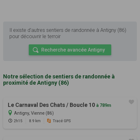
Il existe d'autres sentiers de randonnée à Antigny (86)
pour découvrir le terroir
Recherche avancée Antigny
Notre sélection de sentiers de randonnée à
proximité de Antigny (86)
Le Carnaval Des Chats / Boucle 10
à 789m
Antigny, Vienne (86)
2h15
8.9 km
Tracé GPS