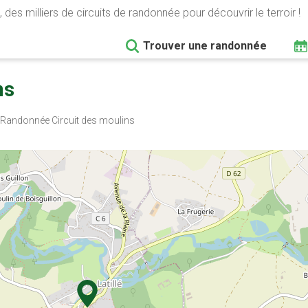
 des milliers de circuits de randonnée pour découvrir le terroir !
Trouver une randonnée
ns
Randonnée Circuit des moulins