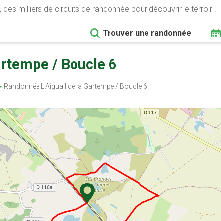
 des milliers de circuits de randonnée pour découvrir le terroir !
Trouver une randonnée
Gartempe / Boucle 6
Randonnée L'Aiguail de la Gartempe / Boucle 6