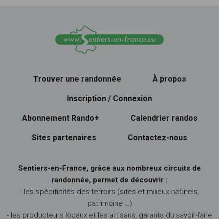
Trouver une randonnée
À propos
Inscription / Connexion
Abonnement Rando+
Calendrier randos
Sites partenaires
Contactez-nous
Sentiers-en-France, grâce aux nombreux circuits de
randonnée, permet de découvrir :
- les spécificités des terroirs (sites et milieux naturels,
patrimoine …)
- les producteurs locaux et les artisans, garants du savoir-faire