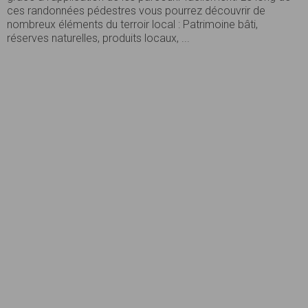
ces randonnées pédestres vous pourrez découvrir de
nombreux éléments du terroir local : Patrimoine bâti,
réserves naturelles, produits locaux, ...