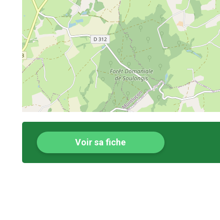
Voir sa fiche