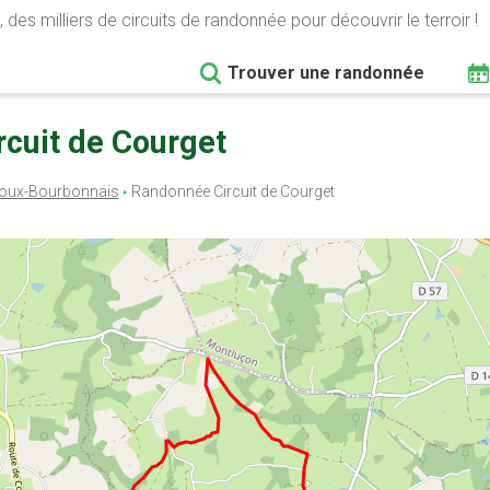
 des milliers de circuits de randonnée pour découvrir le terroir !
Trouver une randonnée
rcuit de Courget
oux-Bourbonnais
Randonnée Circuit de Courget