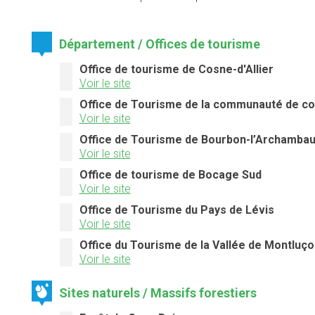
Département / Offices de tourisme
Office de tourisme de Cosne-d'Allier
Voir le site
Office de Tourisme de la communauté de c
Voir le site
Office de Tourisme de Bourbon-l’Archambau
Voir le site
Office de tourisme de Bocage Sud
Voir le site
Office de Tourisme du Pays de Lévis
Voir le site
Office du Tourisme de la Vallée de Montluço
Voir le site
Sites naturels / Massifs forestiers