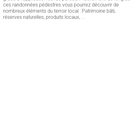
ces randonnées pédestres vous pourrez découvrir de
nombreux éléments du terroir local : Patrimoine bâti,
réserves naturelles, produits locaux, ...