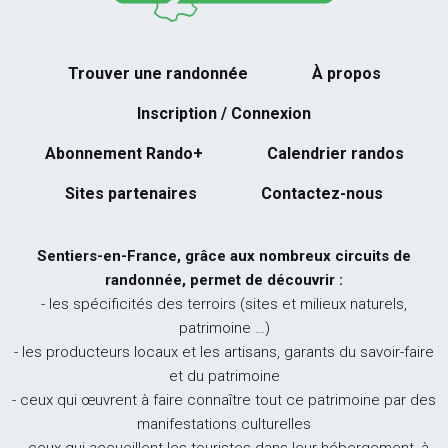
Trouver une randonnée
À propos
Inscription / Connexion
Abonnement Rando+
Calendrier randos
Sites partenaires
Contactez-nous
Sentiers-en-France, grâce aux nombreux circuits de
randonnée, permet de découvrir :
- les spécificités des terroirs (sites et milieux naturels,
patrimoine …)
- les producteurs locaux et les artisans, garants du savoir-faire
et du patrimoine
- ceux qui œuvrent à faire connaître tout ce patrimoine par des
manifestations culturelles